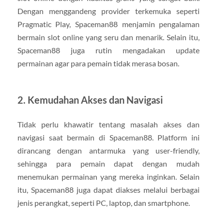
Dengan menggandeng provider terkemuka seperti
Pragmatic Play, Spaceman88 menjamin pengalaman
bermain slot online yang seru dan menarik. Selain itu,
Spaceman88 juga rutin mengadakan update
permainan agar para pemain tidak merasa bosan.
2. Kemudahan Akses dan Navigasi
Tidak perlu khawatir tentang masalah akses dan
navigasi saat bermain di Spaceman88. Platform ini
dirancang dengan antarmuka yang user-friendly,
sehingga para pemain dapat dengan mudah
menemukan permainan yang mereka inginkan. Selain
itu, Spaceman88 juga dapat diakses melalui berbagai
jenis perangkat, seperti PC, laptop, dan smartphone.