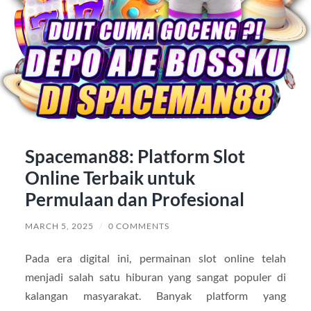
Spaceman88: Platform Slot
Online Terbaik untuk
Permulaan dan Profesional
MARCH 5, 2025
/
0 COMMENTS
Pada era digital ini, permainan slot online telah
menjadi salah satu hiburan yang sangat populer di
kalangan masyarakat. Banyak platform yang