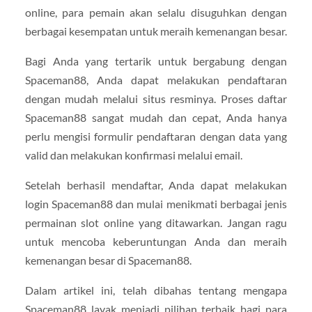
online, para pemain akan selalu disuguhkan dengan
berbagai kesempatan untuk meraih kemenangan besar.
Bagi Anda yang tertarik untuk bergabung dengan
Spaceman88, Anda dapat melakukan pendaftaran
dengan mudah melalui situs resminya. Proses daftar
Spaceman88 sangat mudah dan cepat, Anda hanya
perlu mengisi formulir pendaftaran dengan data yang
valid dan melakukan konfirmasi melalui email.
Setelah berhasil mendaftar, Anda dapat melakukan
login Spaceman88 dan mulai menikmati berbagai jenis
permainan slot online yang ditawarkan. Jangan ragu
untuk mencoba keberuntungan Anda dan meraih
kemenangan besar di Spaceman88.
Dalam artikel ini, telah dibahas tentang mengapa
Spaceman88 layak menjadi pilihan terbaik bagi para