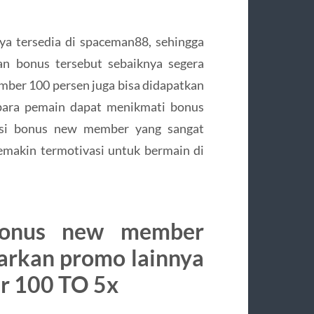
a tersedia di spaceman88, sehingga
an bonus tersebut sebaiknya segera
member 100 persen juga bisa didapatkan
 para pemain dapat menikmati bonus
osi bonus new member yang sangat
emakin termotivasi untuk bermain di
t bonus new member
rkan promo lainnya
r 100 TO 5x