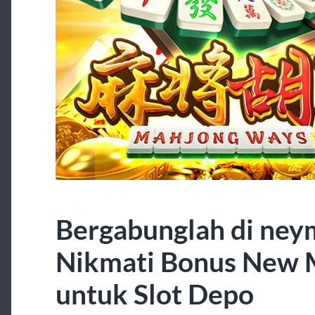
Bergabunglah di ney
Nikmati Bonus New
untuk Slot Depo