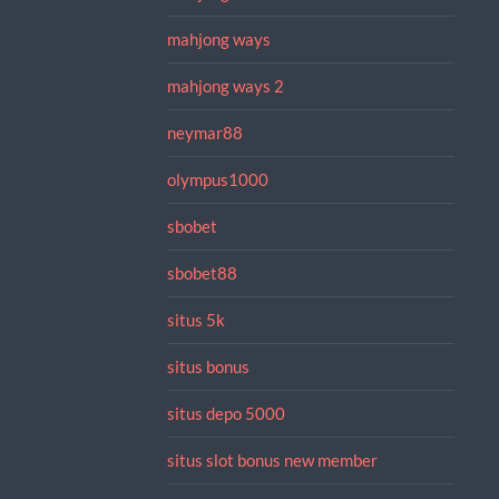
mahjong ways
mahjong ways 2
neymar88
olympus1000
sbobet
sbobet88
situs 5k
situs bonus
situs depo 5000
situs slot bonus new member