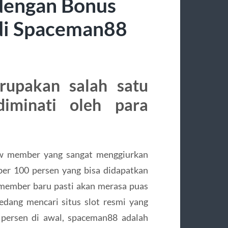
dengan Bonus
i Spaceman88
upakan salah satu
iminati oleh para
ew member yang sangat menggiurkan
r 100 persen yang bisa didapatkan
 member baru pasti akan merasa puas
edang mencari situs slot resmi yang
ersen di awal, spaceman88 adalah