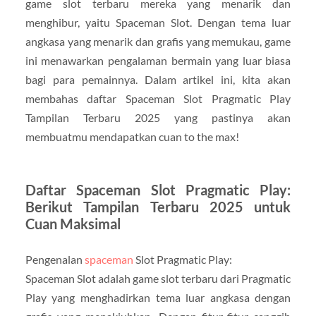
game slot terbaru mereka yang menarik dan
menghibur, yaitu Spaceman Slot. Dengan tema luar
angkasa yang menarik dan grafis yang memukau, game
ini menawarkan pengalaman bermain yang luar biasa
bagi para pemainnya. Dalam artikel ini, kita akan
membahas daftar Spaceman Slot Pragmatic Play
Tampilan Terbaru 2025 yang pastinya akan
membuatmu mendapatkan cuan to the max!
Daftar Spaceman Slot Pragmatic Play:
Berikut Tampilan Terbaru 2025 untuk
Cuan Maksimal
Pengenalan
spaceman
Slot Pragmatic Play:
Spaceman Slot adalah game slot terbaru dari Pragmatic
Play yang menghadirkan tema luar angkasa dengan