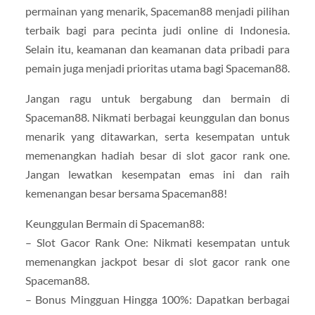
permainan yang menarik, Spaceman88 menjadi pilihan
terbaik bagi para pecinta judi online di Indonesia.
Selain itu, keamanan dan keamanan data pribadi para
pemain juga menjadi prioritas utama bagi Spaceman88.
Jangan ragu untuk bergabung dan bermain di
Spaceman88. Nikmati berbagai keunggulan dan bonus
menarik yang ditawarkan, serta kesempatan untuk
memenangkan hadiah besar di slot gacor rank one.
Jangan lewatkan kesempatan emas ini dan raih
kemenangan besar bersama Spaceman88!
Keunggulan Bermain di Spaceman88:
– Slot Gacor Rank One: Nikmati kesempatan untuk
memenangkan jackpot besar di slot gacor rank one
Spaceman88.
– Bonus Mingguan Hingga 100%: Dapatkan berbagai