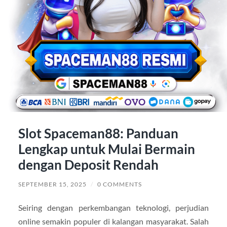
Slot Spaceman88: Panduan
Lengkap untuk Mulai Bermain
dengan Deposit Rendah
SEPTEMBER 15, 2025
/
0 COMMENTS
Seiring dengan perkembangan teknologi, perjudian
online semakin populer di kalangan masyarakat. Salah