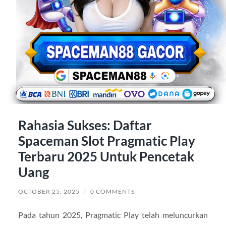
Rahasia Sukses: Daftar
Spaceman Slot Pragmatic Play
Terbaru 2025 Untuk Pencetak
Uang
OCTOBER 25, 2025
/
0 COMMENTS
Pada tahun 2025, Pragmatic Play telah meluncurkan