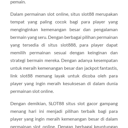
pemain.
Dalam permainan slot online, situs slot88 merupakan
tempat yang paling cocok bagi para player yang
menginginkan kemenangan besar dan pengalaman
bermain yang seru. Dengan berbagai pilihan permainan
yang tersedia di situs slot888, para player dapat
memilih permainan sesuai dengan keinginan dan
strategi bermain mereka. Dengan adanya kesempatan
untuk meraih kemenangan besar dan jackpot fantastis,
link slot88 memang layak untuk dicoba oleh para
player yang ingin meraih kesuksesan di dalam dunia
permainan slot online.
Dengan demikian, SLOT88 situs slot gacor gampang
menang hari ini menjadi pilihan terbaik bagi para
player yang ingin meraih kemenangan besar di dalam
permainan slot online. Dengan berbagai keuntungan