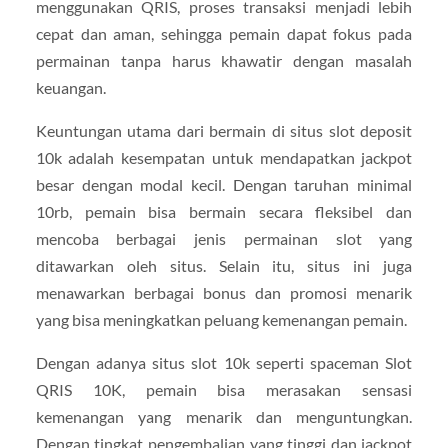
menggunakan QRIS, proses transaksi menjadi lebih
cepat dan aman, sehingga pemain dapat fokus pada
permainan tanpa harus khawatir dengan masalah
keuangan.
Keuntungan utama dari bermain di situs slot deposit
10k adalah kesempatan untuk mendapatkan jackpot
besar dengan modal kecil. Dengan taruhan minimal
10rb, pemain bisa bermain secara fleksibel dan
mencoba berbagai jenis permainan slot yang
ditawarkan oleh situs. Selain itu, situs ini juga
menawarkan berbagai bonus dan promosi menarik
yang bisa meningkatkan peluang kemenangan pemain.
Dengan adanya situs slot 10k seperti spaceman Slot
QRIS 10K, pemain bisa merasakan sensasi
kemenangan yang menarik dan menguntungkan.
Dengan tingkat pengembalian yang tinggi dan jackpot