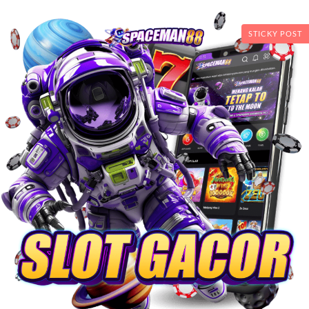
STICKY POST