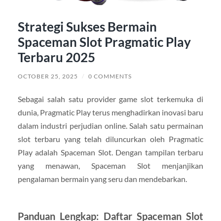
Strategi Sukses Bermain
Spaceman Slot Pragmatic Play
Terbaru 2025
OCTOBER 25, 2025
/
0 COMMENTS
Sebagai salah satu provider game slot terkemuka di
dunia, Pragmatic Play terus menghadirkan inovasi baru
dalam industri perjudian online. Salah satu permainan
slot terbaru yang telah diluncurkan oleh Pragmatic
Play adalah Spaceman Slot. Dengan tampilan terbaru
yang menawan, Spaceman Slot menjanjikan
pengalaman bermain yang seru dan mendebarkan.
Panduan Lengkap: Daftar Spaceman Slot