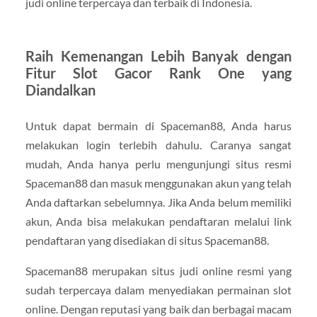
judi online terpercaya dan terbaik di Indonesia.
Raih Kemenangan Lebih Banyak dengan
Fitur Slot Gacor Rank One yang
Diandalkan
Untuk dapat bermain di Spaceman88, Anda harus
melakukan login terlebih dahulu. Caranya sangat
mudah, Anda hanya perlu mengunjungi situs resmi
Spaceman88 dan masuk menggunakan akun yang telah
Anda daftarkan sebelumnya. Jika Anda belum memiliki
akun, Anda bisa melakukan pendaftaran melalui link
pendaftaran yang disediakan di situs Spaceman88.
Spaceman88 merupakan situs judi online resmi yang
sudah terpercaya dalam menyediakan permainan slot
online. Dengan reputasi yang baik dan berbagai macam