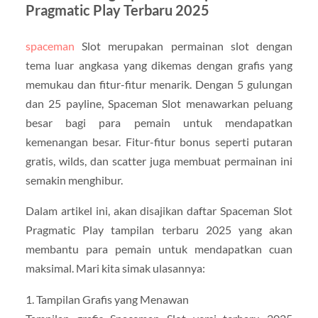
Pragmatic Play Terbaru 2025
spaceman
Slot merupakan permainan slot dengan
tema luar angkasa yang dikemas dengan grafis yang
memukau dan fitur-fitur menarik. Dengan 5 gulungan
dan 25 payline, Spaceman Slot menawarkan peluang
besar bagi para pemain untuk mendapatkan
kemenangan besar. Fitur-fitur bonus seperti putaran
gratis, wilds, dan scatter juga membuat permainan ini
semakin menghibur.
Dalam artikel ini, akan disajikan daftar Spaceman Slot
Pragmatic Play tampilan terbaru 2025 yang akan
membantu para pemain untuk mendapatkan cuan
maksimal. Mari kita simak ulasannya:
1. Tampilan Grafis yang Menawan