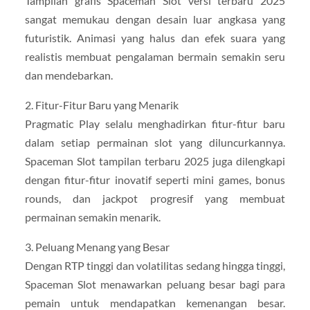
Tampilan grafis Spaceman Slot versi terbaru 2025
sangat memukau dengan desain luar angkasa yang
futuristik. Animasi yang halus dan efek suara yang
realistis membuat pengalaman bermain semakin seru
dan mendebarkan.
2. Fitur-Fitur Baru yang Menarik
Pragmatic Play selalu menghadirkan fitur-fitur baru
dalam setiap permainan slot yang diluncurkannya.
Spaceman Slot tampilan terbaru 2025 juga dilengkapi
dengan fitur-fitur inovatif seperti mini games, bonus
rounds, dan jackpot progresif yang membuat
permainan semakin menarik.
3. Peluang Menang yang Besar
Dengan RTP tinggi dan volatilitas sedang hingga tinggi,
Spaceman Slot menawarkan peluang besar bagi para
pemain untuk mendapatkan kemenangan besar.