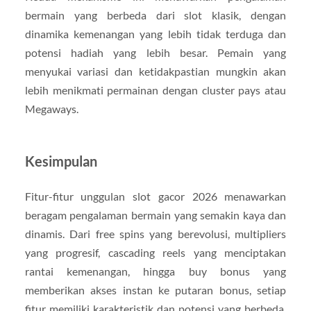
bermain yang berbeda dari slot klasik, dengan
dinamika kemenangan yang lebih tidak terduga dan
potensi hadiah yang lebih besar. Pemain yang
menyukai variasi dan ketidakpastian mungkin akan
lebih menikmati permainan dengan cluster pays atau
Megaways.
Kesimpulan
Fitur-fitur unggulan slot gacor 2026 menawarkan
beragam pengalaman bermain yang semakin kaya dan
dinamis. Dari free spins yang berevolusi, multipliers
yang progresif, cascading reels yang menciptakan
rantai kemenangan, hingga buy bonus yang
memberikan akses instan ke putaran bonus, setiap
fitur memiliki karakteristik dan potensi yang berbeda.