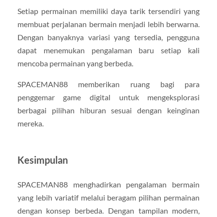
Setiap permainan memiliki daya tarik tersendiri yang
membuat perjalanan bermain menjadi lebih berwarna.
Dengan banyaknya variasi yang tersedia, pengguna
dapat menemukan pengalaman baru setiap kali
mencoba permainan yang berbeda.
SPACEMAN88 memberikan ruang bagi para
penggemar game digital untuk mengeksplorasi
berbagai pilihan hiburan sesuai dengan keinginan
mereka.
Kesimpulan
SPACEMAN88 menghadirkan pengalaman bermain
yang lebih variatif melalui beragam pilihan permainan
dengan konsep berbeda. Dengan tampilan modern,