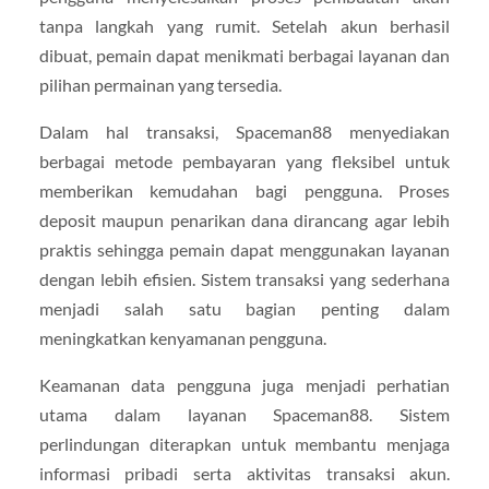
tanpa langkah yang rumit. Setelah akun berhasil
dibuat, pemain dapat menikmati berbagai layanan dan
pilihan permainan yang tersedia.
Dalam hal transaksi, Spaceman88 menyediakan
berbagai metode pembayaran yang fleksibel untuk
memberikan kemudahan bagi pengguna. Proses
deposit maupun penarikan dana dirancang agar lebih
praktis sehingga pemain dapat menggunakan layanan
dengan lebih efisien. Sistem transaksi yang sederhana
menjadi salah satu bagian penting dalam
meningkatkan kenyamanan pengguna.
Keamanan data pengguna juga menjadi perhatian
utama dalam layanan Spaceman88. Sistem
perlindungan diterapkan untuk membantu menjaga
informasi pribadi serta aktivitas transaksi akun.