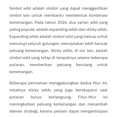
Simbol wild adalah simbol yang dapat menggantikan
simbol lain untuk membantu membentuk kombinasi
kemenangan. Pada tahun 2026, dua varian wild yang
paling populer adalah expanding wilds dan sticky wilds.
Expanding wilds adalah simbol wild yang meluas untuk
menutupi seluruh gulungan, menciptakan lebih banyak
peluang kemenangan. Sticky wilds, di sisi lain, adalah
simbol wild yang tetap di tempatnya selama beberapa
putaran, memberikan peluang berulang untuk
kemenangan.
Beberapa permainan menggabungkan kedua fitur ini,
misalnya sticky wilds yang juga berekspansi saat
putaran bonus berlangsung. Fitur-fitur ini
meningkatkan peluang kemenangan dan menambah
elemen strategi, karena pemain dapat mengantisipasi