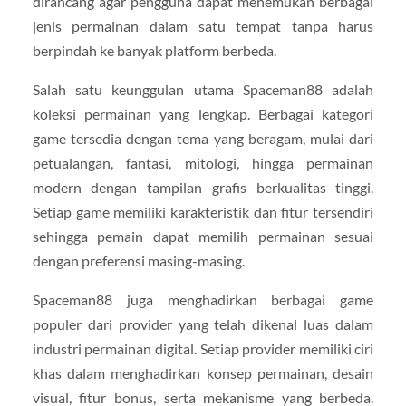
dirancang agar pengguna dapat menemukan berbagai
jenis permainan dalam satu tempat tanpa harus
berpindah ke banyak platform berbeda.
Salah satu keunggulan utama Spaceman88 adalah
koleksi permainan yang lengkap. Berbagai kategori
game tersedia dengan tema yang beragam, mulai dari
petualangan, fantasi, mitologi, hingga permainan
modern dengan tampilan grafis berkualitas tinggi.
Setiap game memiliki karakteristik dan fitur tersendiri
sehingga pemain dapat memilih permainan sesuai
dengan preferensi masing-masing.
Spaceman88 juga menghadirkan berbagai game
populer dari provider yang telah dikenal luas dalam
industri permainan digital. Setiap provider memiliki ciri
khas dalam menghadirkan konsep permainan, desain
visual, fitur bonus, serta mekanisme yang berbeda.