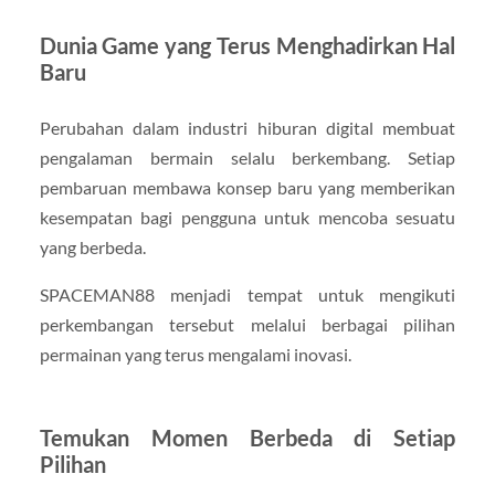
Dunia Game yang Terus Menghadirkan Hal
Baru
Perubahan dalam industri hiburan digital membuat
pengalaman bermain selalu berkembang. Setiap
pembaruan membawa konsep baru yang memberikan
kesempatan bagi pengguna untuk mencoba sesuatu
yang berbeda.
SPACEMAN88 menjadi tempat untuk mengikuti
perkembangan tersebut melalui berbagai pilihan
permainan yang terus mengalami inovasi.
Temukan Momen Berbeda di Setiap
Pilihan