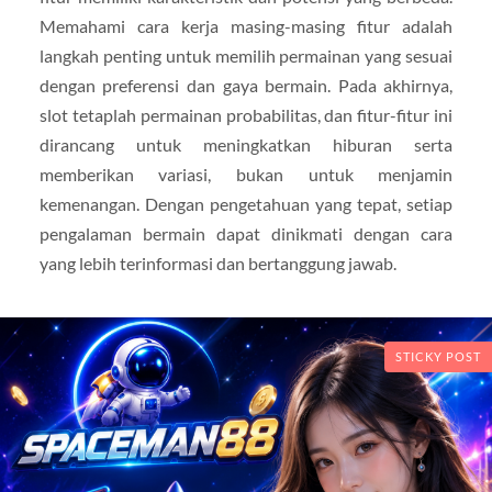
Memahami cara kerja masing-masing fitur adalah
langkah penting untuk memilih permainan yang sesuai
dengan preferensi dan gaya bermain. Pada akhirnya,
slot tetaplah permainan probabilitas, dan fitur-fitur ini
dirancang untuk meningkatkan hiburan serta
memberikan variasi, bukan untuk menjamin
kemenangan. Dengan pengetahuan yang tepat, setiap
pengalaman bermain dapat dinikmati dengan cara
yang lebih terinformasi dan bertanggung jawab.
STICKY POST