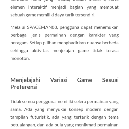
elemen interaktif menjadi bagian yang membuat
sebuah game memiliki daya tarik tersendiri.
Melalui SPACEMAN88, pengguna dapat menemukan
berbagai jenis permainan dengan karakter yang
beragam. Setiap pilihan menghadirkan nuansa berbeda
sehingga aktivitas menjelajah game tidak terasa
monoton.
Menjelajahi Variasi Game Sesuai
Preferensi
Tidak semua pengguna memiliki selera permainan yang
sama. Ada yang menyukai konsep modern dengan
tampilan futuristik, ada yang tertarik dengan tema
petualangan, dan ada pula yang menikmati permainan