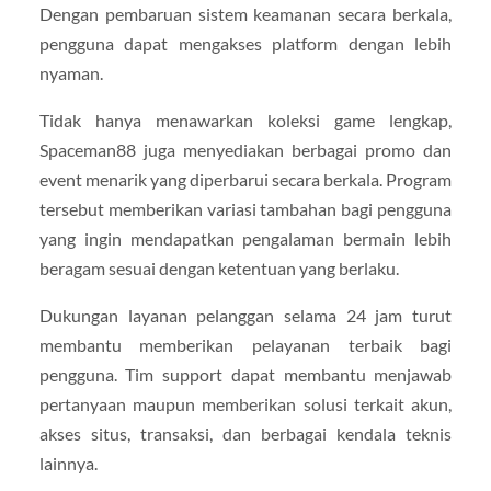
Dengan pembaruan sistem keamanan secara berkala,
pengguna dapat mengakses platform dengan lebih
nyaman.
Tidak hanya menawarkan koleksi game lengkap,
Spaceman88 juga menyediakan berbagai promo dan
event menarik yang diperbarui secara berkala. Program
tersebut memberikan variasi tambahan bagi pengguna
yang ingin mendapatkan pengalaman bermain lebih
beragam sesuai dengan ketentuan yang berlaku.
Dukungan layanan pelanggan selama 24 jam turut
membantu memberikan pelayanan terbaik bagi
pengguna. Tim support dapat membantu menjawab
pertanyaan maupun memberikan solusi terkait akun,
akses situs, transaksi, dan berbagai kendala teknis
lainnya.