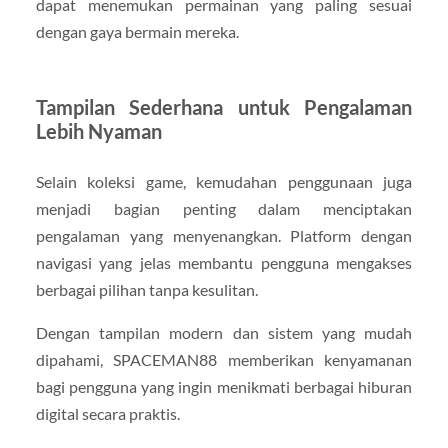
dapat menemukan permainan yang paling sesuai
dengan gaya bermain mereka.
Tampilan Sederhana untuk Pengalaman
Lebih Nyaman
Selain koleksi game, kemudahan penggunaan juga
menjadi bagian penting dalam menciptakan
pengalaman yang menyenangkan. Platform dengan
navigasi yang jelas membantu pengguna mengakses
berbagai pilihan tanpa kesulitan.
Dengan tampilan modern dan sistem yang mudah
dipahami, SPACEMAN88 memberikan kenyamanan
bagi pengguna yang ingin menikmati berbagai hiburan
digital secara praktis.