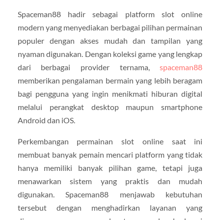
Spaceman88 hadir sebagai platform slot online
modern yang menyediakan berbagai pilihan permainan
populer dengan akses mudah dan tampilan yang
nyaman digunakan. Dengan koleksi game yang lengkap
dari berbagai provider ternama,
spaceman88
memberikan pengalaman bermain yang lebih beragam
bagi pengguna yang ingin menikmati hiburan digital
melalui perangkat desktop maupun smartphone
Android dan iOS.
Perkembangan permainan slot online saat ini
membuat banyak pemain mencari platform yang tidak
hanya memiliki banyak pilihan game, tetapi juga
menawarkan sistem yang praktis dan mudah
digunakan. Spaceman88 menjawab kebutuhan
tersebut dengan menghadirkan layanan yang