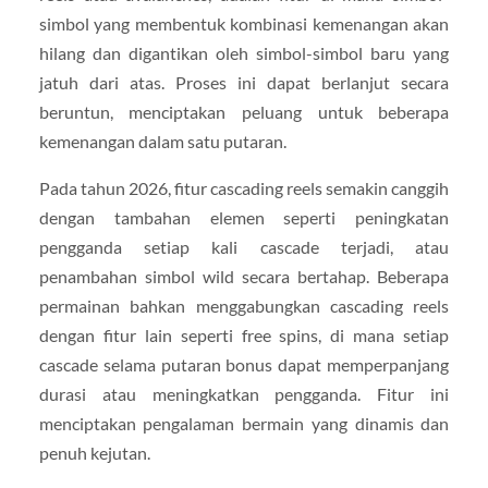
simbol yang membentuk kombinasi kemenangan akan
hilang dan digantikan oleh simbol-simbol baru yang
jatuh dari atas. Proses ini dapat berlanjut secara
beruntun, menciptakan peluang untuk beberapa
kemenangan dalam satu putaran.
Pada tahun 2026, fitur cascading reels semakin canggih
dengan tambahan elemen seperti peningkatan
pengganda setiap kali cascade terjadi, atau
penambahan simbol wild secara bertahap. Beberapa
permainan bahkan menggabungkan cascading reels
dengan fitur lain seperti free spins, di mana setiap
cascade selama putaran bonus dapat memperpanjang
durasi atau meningkatkan pengganda. Fitur ini
menciptakan pengalaman bermain yang dinamis dan
penuh kejutan.