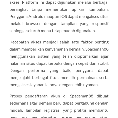
akses. Platform ini dapat digunakan melalui berbagai
perangkat tanpa memerlukan aplikasi tambahan.
Pengguna Android maupun iOS dapat mengakses situs
melalui browser dengan tampilan yang responsif
sehingga seluruh menu tetap mudah digunakan.
Kecepatan akses menjadi salah satu faktor penting
dalam memberikan kenyamanan bermain. Spaceman88
menggunakan sistem yang telah dioptimalkan agar
halaman situs dapat terbuka dengan cepat dan stabil.
Dengan performa yang baik, pengguna dapat
menjelajahi berbagai fitur, memilih permainan, serta
mengakses layanan lainnya dengan lebih nyaman.
Proses pendaftaran akun di Spaceman88 dibuat
sederhana agar pemain baru dapat bergabung dengan
mudah. Tampilan registrasi yang praktis membantu
pengguna menyelesaikan proses pembuatan akun