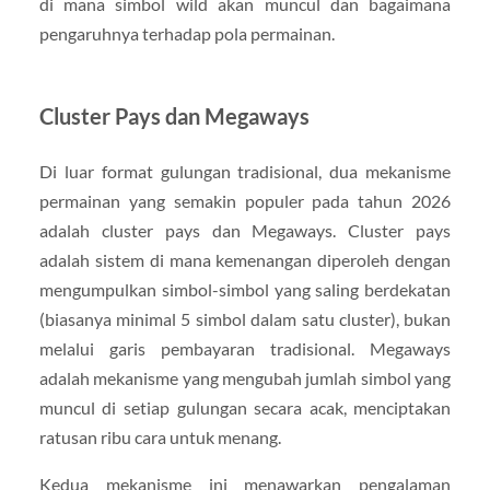
di mana simbol wild akan muncul dan bagaimana
pengaruhnya terhadap pola permainan.
Cluster Pays dan Megaways
Di luar format gulungan tradisional, dua mekanisme
permainan yang semakin populer pada tahun 2026
adalah cluster pays dan Megaways. Cluster pays
adalah sistem di mana kemenangan diperoleh dengan
mengumpulkan simbol-simbol yang saling berdekatan
(biasanya minimal 5 simbol dalam satu cluster), bukan
melalui garis pembayaran tradisional. Megaways
adalah mekanisme yang mengubah jumlah simbol yang
muncul di setiap gulungan secara acak, menciptakan
ratusan ribu cara untuk menang.
Kedua mekanisme ini menawarkan pengalaman