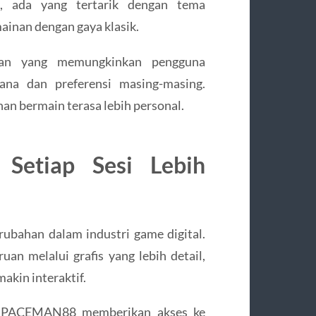
k, ada yang tertarik dengan tema
ainan dengan gaya klasik.
han yang memungkinkan pengguna
na dan preferensi masing-masing.
n bermain terasa lebih personal.
Setiap Sesi Lebih
bahan dalam industri game digital.
n melalui grafis yang lebih detail,
akin interaktif.
 SPACEMAN88 memberikan akses ke