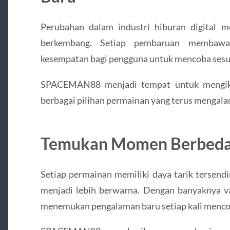
Perubahan dalam industri hiburan digital 
berkembang. Setiap pembaruan membaw
kesempatan bagi pengguna untuk mencoba sesu
SPACEMAN88 menjadi tempat untuk mengiku
berbagai pilihan permainan yang terus mengalam
Temukan Momen Berbeda d
Setiap permainan memiliki daya tarik tersend
menjadi lebih berwarna. Dengan banyaknya va
menemukan pengalaman baru setiap kali menco