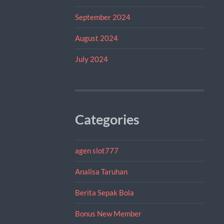
September 2024
August 2024
July 2024
Categories
agen slot777
Analisa Taruhan
Berita Sepak Bola
Bonus New Member