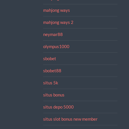
mahjong ways
mahjong ways 2
neymar88
olympus1000
sbobet
sbobet88
situs 5k
situs bonus
situs depo 5000
situs slot bonus new member