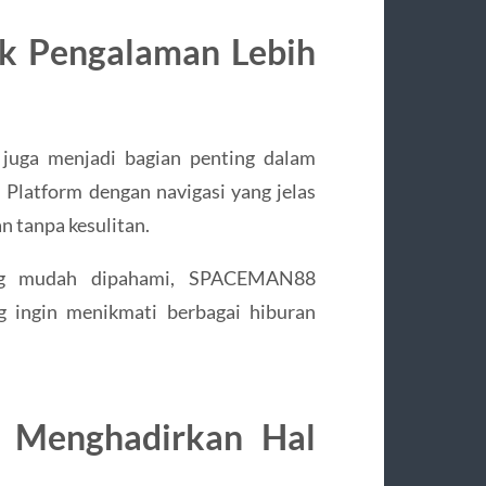
uk Pengalaman Lebih
 juga menjadi bagian penting dalam
latform dengan navigasi yang jelas
 tanpa kesulitan.
ng mudah dipahami, SPACEMAN88
 ingin menikmati berbagai hiburan
 Menghadirkan Hal