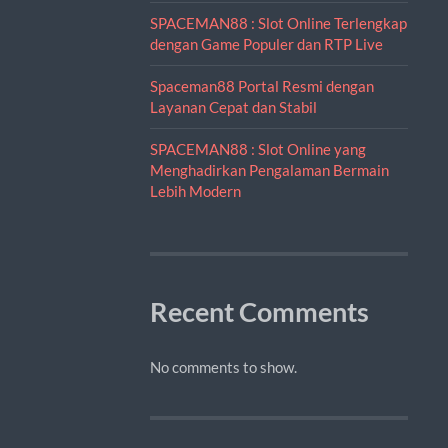
SPACEMAN88 : Slot Online Terlengkap
dengan Game Populer dan RTP Live
Spaceman88 Portal Resmi dengan
Layanan Cepat dan Stabil
SPACEMAN88 : Slot Online yang
Menghadirkan Pengalaman Bermain
Lebih Modern
Recent Comments
No comments to show.