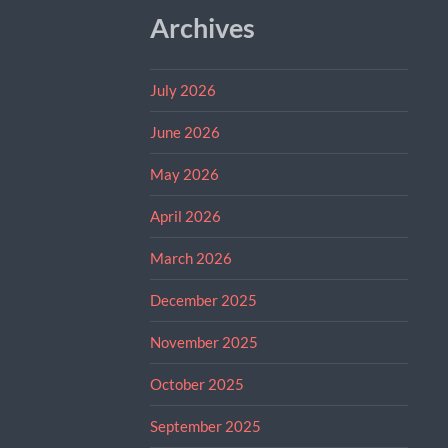
Archives
July 2026
June 2026
May 2026
April 2026
March 2026
December 2025
November 2025
October 2025
September 2025