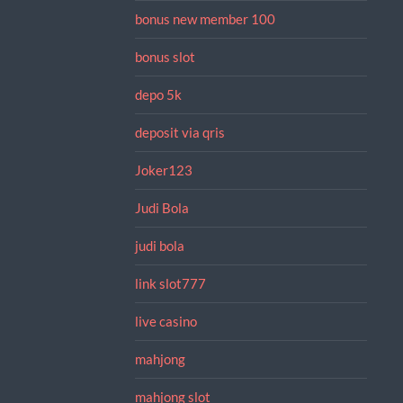
bonus new member 100
bonus slot
depo 5k
deposit via qris
Joker123
Judi Bola
judi bola
link slot777
live casino
mahjong
mahjong slot