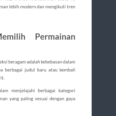
an lebih modern dan mengikuti tren
emilih Permainan
oleksi beragam adalah kebebasan dalam
a berbagai judul baru atau kembali
it.
m menjelajahi berbagai kategori
an yang paling sesuai dengan gaya