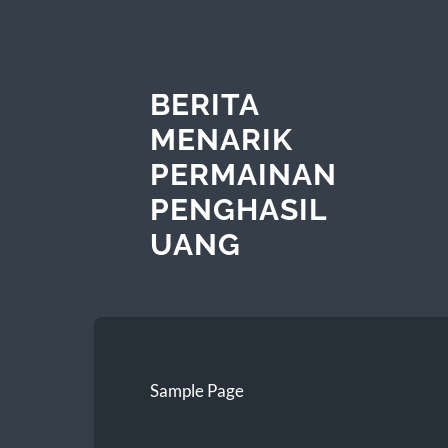
BERITA
MENARIK
PERMAINAN
PENGHASIL
UANG
Sample Page