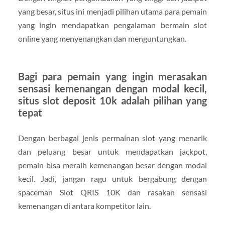
yang besar, situs ini menjadi pilihan utama para pemain
yang ingin mendapatkan pengalaman bermain slot
online yang menyenangkan dan menguntungkan.
Bagi para pemain yang ingin merasakan
sensasi kemenangan dengan modal kecil,
situs slot deposit 10k adalah pilihan yang
tepat
Dengan berbagai jenis permainan slot yang menarik
dan peluang besar untuk mendapatkan jackpot,
pemain bisa meraih kemenangan besar dengan modal
kecil. Jadi, jangan ragu untuk bergabung dengan
spaceman Slot QRIS 10K dan rasakan sensasi
kemenangan di antara kompetitor lain.