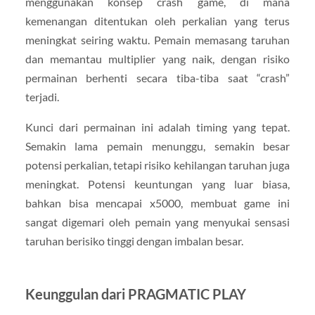
menggunakan konsep crash game, di mana
kemenangan ditentukan oleh perkalian yang terus
meningkat seiring waktu. Pemain memasang taruhan
dan memantau multiplier yang naik, dengan risiko
permainan berhenti secara tiba-tiba saat “crash”
terjadi.
Kunci dari permainan ini adalah timing yang tepat.
Semakin lama pemain menunggu, semakin besar
potensi perkalian, tetapi risiko kehilangan taruhan juga
meningkat. Potensi keuntungan yang luar biasa,
bahkan bisa mencapai x5000, membuat game ini
sangat digemari oleh pemain yang menyukai sensasi
taruhan berisiko tinggi dengan imbalan besar.
Keunggulan dari PRAGMATIC PLAY