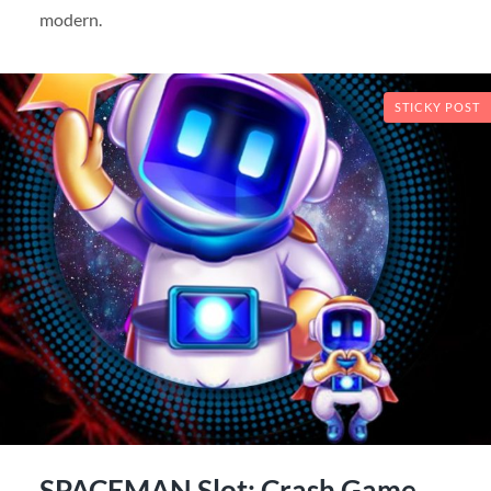
modern.
STICKY POST
SPACEMAN Slot: Crash Game