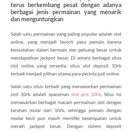
terus berkembang pesat dengan adanya
berbagai jenis permainan yang menarik
dan menguntungkan
Salah satu permainan yang paling populer adalah slot
online, yang menjadi favorit para pemain karena
kemudahan dalam bermain dan peluang besar untuk
mendapatkan jackpot besar. Di antara berbagai situs
slot online yang tersedia, situs slot deposit 10rb
terbaik menjadi pilihan utama para pecinta judi online.
Salah satu situs terbaik yang menawarkan permainan
slot 10rb adalah spaceman
slot qris 10rb
. Situs ini
menawarkan berbagai macam permainan slot dengan
taruhan mulai dari 10rb, sehingga pemain dengan
modal kecil pun masih memiliki kesempatan untuk
meraih jackpot besar. Dengan sistem deposit