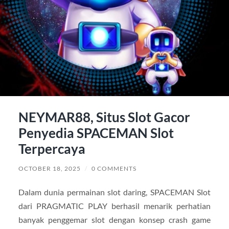
NEYMAR88, Situs Slot Gacor
Penyedia SPACEMAN Slot
Terpercaya
OCTOBER 18, 2025
/
0 COMMENTS
Dalam dunia permainan slot daring, SPACEMAN Slot
dari PRAGMATIC PLAY berhasil menarik perhatian
banyak penggemar slot dengan konsep crash game