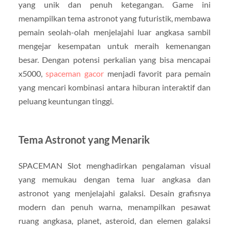
yang unik dan penuh ketegangan. Game ini
menampilkan tema astronot yang futuristik, membawa
pemain seolah-olah menjelajahi luar angkasa sambil
mengejar kesempatan untuk meraih kemenangan
besar. Dengan potensi perkalian yang bisa mencapai
x5000,
spaceman gacor
menjadi favorit para pemain
yang mencari kombinasi antara hiburan interaktif dan
peluang keuntungan tinggi.
Tema Astronot yang Menarik
SPACEMAN Slot menghadirkan pengalaman visual
yang memukau dengan tema luar angkasa dan
astronot yang menjelajahi galaksi. Desain grafisnya
modern dan penuh warna, menampilkan pesawat
ruang angkasa, planet, asteroid, dan elemen galaksi