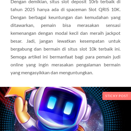
Dengan demikian, situs slot deposit 10rb terbaik di
tahun 2025 hanya ada di spaceman Slot QRIS 10K.
Dengan berbagai keuntungan dan kemudahan yang
ditawarkan, pemain bisa merasakan sensasi
kemenangan dengan modal kecil dan meraih jackpot
besar. Jadi, jangan lewatkan kesempatan untuk
bergabung dan bermain di situs slot 10k terbaik ini.
Semoga artikel ini bermanfaat bagi para pemain judi
online yang ingin merasakan pengalaman bermain
yang mengasyikkan dan menguntungkan.
STICKY POST