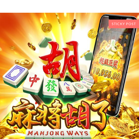
STICKY POST