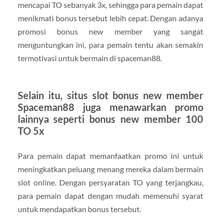
mencapai TO sebanyak 3x, sehingga para pemain dapat
menikmati bonus tersebut lebih cepat. Dengan adanya
promosi bonus new member yang sangat
menguntungkan ini, para pemain tentu akan semakin
termotivasi untuk bermain di spaceman88.
Selain itu, situs slot bonus new member
Spaceman88 juga menawarkan promo
lainnya seperti bonus new member 100
TO 5x
Para pemain dapat memanfaatkan promo ini untuk
meningkatkan peluang menang mereka dalam bermain
slot online. Dengan persyaratan TO yang terjangkau,
para pemain dapat dengan mudah memenuhi syarat
untuk mendapatkan bonus tersebut.