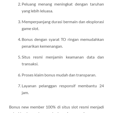
Peluang menang meningkat dengan taruhan
yang lebih leluasa.
Memperpanjang durasi bermain dan eksplorasi
game slot.
Bonus dengan syarat TO ringan memudahkan
penarikan kemenangan.
Situs resmi menjamin keamanan data dan
transaksi.
Proses klaim bonus mudah dan transparan.
Layanan pelanggan responsif membantu 24
jam.
Bonus new member 100% di situs slot resmi menjadi