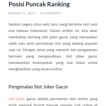
Posisi Puncak Ranking
AUGUST 11, 2025
/
0 COMMENTS
Sambut segera situs web baru yang bertema slot rank
one bahasa Indonesia! Dalam artikel ini, kita akan
membahas tentang slot joker gacor, yang merupakan
salah satu jenis permainan slot yang sedang populer
saat ini. Dengan tema yang menarik dan pengalaman
bermain yang mengasyikkan, slot joker gacor
menawarkan kesempatan yang luar biasa untuk
menghasilkan uang secara online.
Pengenalan Slot Joker Gacor
slot joker
gacor adalah permainan slot online yang
telah menjadi favorit banyak pemain judi online di