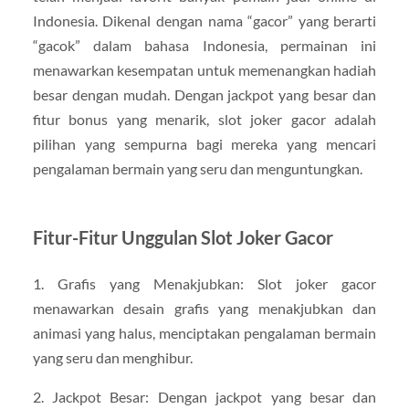
Indonesia. Dikenal dengan nama “gacor” yang berarti
“gacok” dalam bahasa Indonesia, permainan ini
menawarkan kesempatan untuk memenangkan hadiah
besar dengan mudah. Dengan jackpot yang besar dan
fitur bonus yang menarik, slot joker gacor adalah
pilihan yang sempurna bagi mereka yang mencari
pengalaman bermain yang seru dan menguntungkan.
Fitur-Fitur Unggulan Slot Joker Gacor
1. Grafis yang Menakjubkan: Slot joker gacor
menawarkan desain grafis yang menakjubkan dan
animasi yang halus, menciptakan pengalaman bermain
yang seru dan menghibur.
2. Jackpot Besar: Dengan jackpot yang besar dan