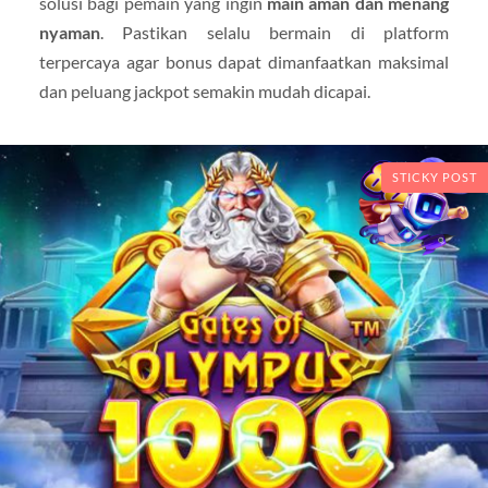
solusi bagi pemain yang ingin
main aman dan menang
nyaman
. Pastikan selalu bermain di platform
terpercaya agar bonus dapat dimanfaatkan maksimal
dan peluang jackpot semakin mudah dicapai.
STICKY POST