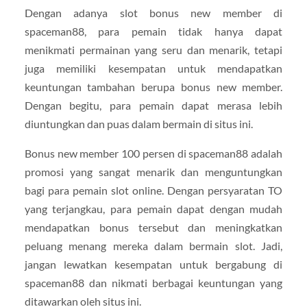
Dengan adanya slot bonus new member di
spaceman88, para pemain tidak hanya dapat
menikmati permainan yang seru dan menarik, tetapi
juga memiliki kesempatan untuk mendapatkan
keuntungan tambahan berupa bonus new member.
Dengan begitu, para pemain dapat merasa lebih
diuntungkan dan puas dalam bermain di situs ini.
Bonus new member 100 persen di spaceman88 adalah
promosi yang sangat menarik dan menguntungkan
bagi para pemain slot online. Dengan persyaratan TO
yang terjangkau, para pemain dapat dengan mudah
mendapatkan bonus tersebut dan meningkatkan
peluang menang mereka dalam bermain slot. Jadi,
jangan lewatkan kesempatan untuk bergabung di
spaceman88 dan nikmati berbagai keuntungan yang
ditawarkan oleh situs ini.