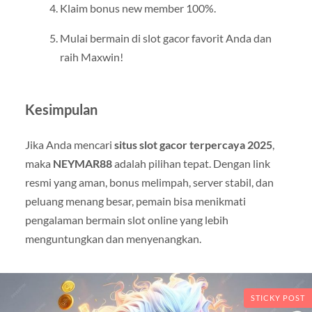
Klaim bonus new member 100%.
Mulai bermain di slot gacor favorit Anda dan
raih Maxwin!
Kesimpulan
Jika Anda mencari
situs slot gacor terpercaya 2025
,
maka
NEYMAR88
adalah pilihan tepat. Dengan link
resmi yang aman, bonus melimpah, server stabil, dan
peluang menang besar, pemain bisa menikmati
pengalaman bermain slot online yang lebih
menguntungkan dan menyenangkan.
STICKY POST