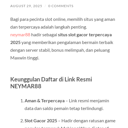
AUGUST 29, 2025
/
0 COMMENTS
Bagi para pecinta slot online, memilih situs yang aman
dan terpercaya adalah langkah penting.
neymar88
hadir sebagai
situs slot gacor terpercaya
2025
yang memberikan pengalaman bermain terbaik
dengan server stabil, bonus melimpah, dan peluang
Maxwin tinggi.
Keunggulan Daftar di Link Resmi
NEYMAR88
Aman & Terpercaya
– Link resmi menjamin
data dan saldo pemain tetap terlindungi.
Slot Gacor 2025
– Hadir dengan ratusan game