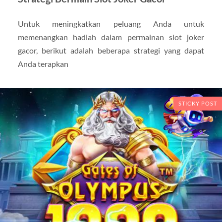
Untuk meningkatkan peluang Anda untuk
memenangkan hadiah dalam permainan slot joker
gacor, berikut adalah beberapa strategi yang dapat
Anda terapkan
STICKY POST