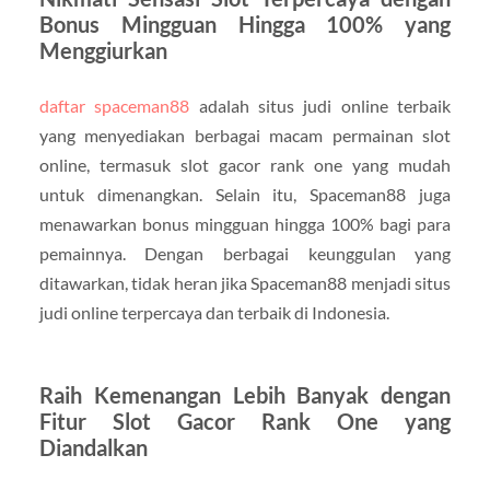
Bonus Mingguan Hingga 100% yang
Menggiurkan
daftar spaceman88
adalah situs judi online terbaik
yang menyediakan berbagai macam permainan slot
online, termasuk slot gacor rank one yang mudah
untuk dimenangkan. Selain itu, Spaceman88 juga
menawarkan bonus mingguan hingga 100% bagi para
pemainnya. Dengan berbagai keunggulan yang
ditawarkan, tidak heran jika Spaceman88 menjadi situs
judi online terpercaya dan terbaik di Indonesia.
Raih Kemenangan Lebih Banyak dengan
Fitur Slot Gacor Rank One yang
Diandalkan