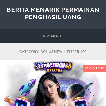
BERITA MENARIK PERMAINAN
PENGHASIL UANG
SHOW MENU
CATEGORY:
BONUS NEW MEMBER 100
STICKY POST