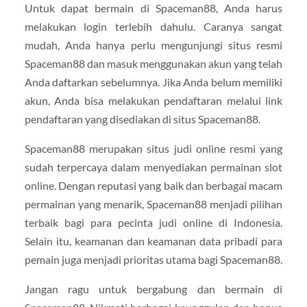
Untuk dapat bermain di Spaceman88, Anda harus
melakukan login terlebih dahulu. Caranya sangat
mudah, Anda hanya perlu mengunjungi situs resmi
Spaceman88 dan masuk menggunakan akun yang telah
Anda daftarkan sebelumnya. Jika Anda belum memiliki
akun, Anda bisa melakukan pendaftaran melalui link
pendaftaran yang disediakan di situs Spaceman88.
Spaceman88 merupakan situs judi online resmi yang
sudah terpercaya dalam menyediakan permainan slot
online. Dengan reputasi yang baik dan berbagai macam
permainan yang menarik, Spaceman88 menjadi pilihan
terbaik bagi para pecinta judi online di Indonesia.
Selain itu, keamanan dan keamanan data pribadi para
pemain juga menjadi prioritas utama bagi Spaceman88.
Jangan ragu untuk bergabung dan bermain di