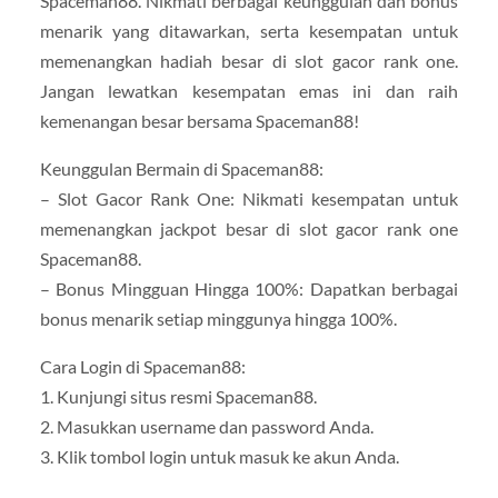
Spaceman88. Nikmati berbagai keunggulan dan bonus
menarik yang ditawarkan, serta kesempatan untuk
memenangkan hadiah besar di slot gacor rank one.
Jangan lewatkan kesempatan emas ini dan raih
kemenangan besar bersama Spaceman88!
Keunggulan Bermain di Spaceman88:
– Slot Gacor Rank One: Nikmati kesempatan untuk
memenangkan jackpot besar di slot gacor rank one
Spaceman88.
– Bonus Mingguan Hingga 100%: Dapatkan berbagai
bonus menarik setiap minggunya hingga 100%.
Cara Login di Spaceman88:
1. Kunjungi situs resmi Spaceman88.
2. Masukkan username dan password Anda.
3. Klik tombol login untuk masuk ke akun Anda.