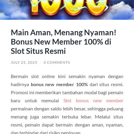
Main Aman, Menang Nyaman!
Bonus New Member 100% di
Slot Situs Resmi
JULY 25, 2025
/
0 COMMENTS
Bermain slot online kini semakin nyaman dengan
hadirnya
bonus new member 100%
dari situs resmi.
Promosi ini memberikan tambahan modal bagi pemain
baru untuk memulai
Slot bonus new member
permainan dengan saldo lebih besar, sehingga peluang
menang juga semakin terbuka lebar. Melalui situs
resmi, pemain dapat bermain dengan aman, nyaman,
dan terhindar dari risiko penipuan.