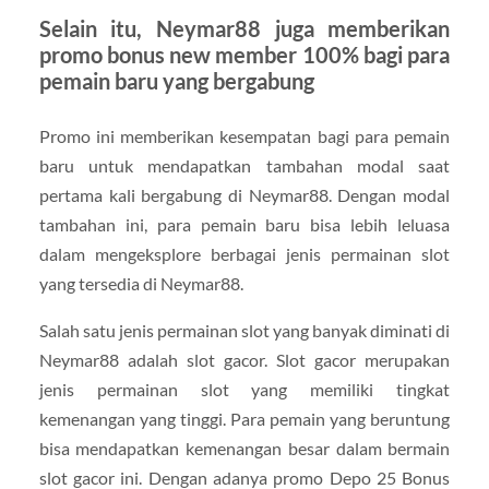
Selain itu, Neymar88 juga memberikan
promo bonus new member 100% bagi para
pemain baru yang bergabung
Promo ini memberikan kesempatan bagi para pemain
baru untuk mendapatkan tambahan modal saat
pertama kali bergabung di Neymar88. Dengan modal
tambahan ini, para pemain baru bisa lebih leluasa
dalam mengeksplore berbagai jenis permainan slot
yang tersedia di Neymar88.
Salah satu jenis permainan slot yang banyak diminati di
Neymar88 adalah slot gacor. Slot gacor merupakan
jenis permainan slot yang memiliki tingkat
kemenangan yang tinggi. Para pemain yang beruntung
bisa mendapatkan kemenangan besar dalam bermain
slot gacor ini. Dengan adanya promo Depo 25 Bonus