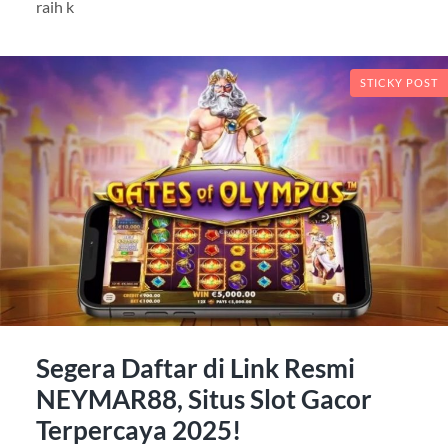
raih k
STICKY POST
Segera Daftar di Link Resmi
NEYMAR88, Situs Slot Gacor
Terpercaya 2025!