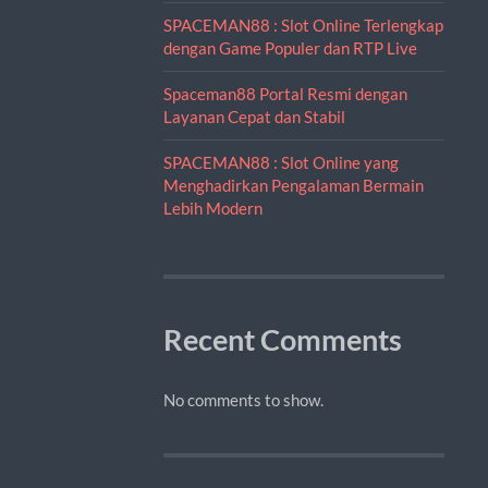
SPACEMAN88 : Slot Online Terlengkap
dengan Game Populer dan RTP Live
Spaceman88 Portal Resmi dengan
Layanan Cepat dan Stabil
SPACEMAN88 : Slot Online yang
Menghadirkan Pengalaman Bermain
Lebih Modern
Recent Comments
No comments to show.