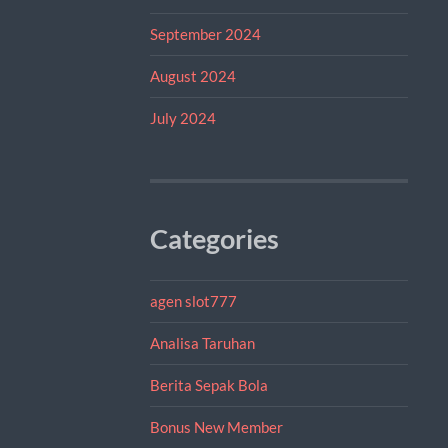
September 2024
August 2024
July 2024
Categories
agen slot777
Analisa Taruhan
Berita Sepak Bola
Bonus New Member