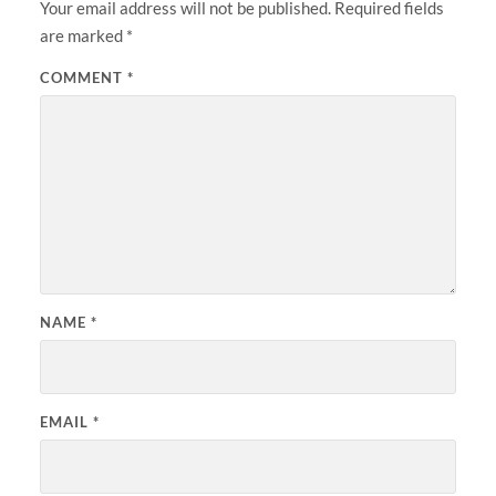
Your email address will not be published.
Required fields
are marked
*
COMMENT
*
NAME
*
EMAIL
*