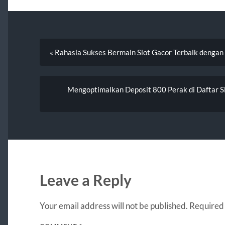
« Rahasia Sukses Bermain Slot Gacor Terbaik dengan
Mengoptimalkan Deposit 800 Perak di Daftar S
Leave a Reply
Your email address will not be published.
Required 