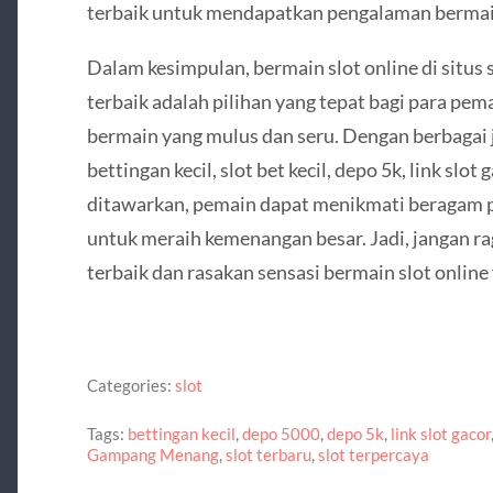
terbaik untuk mendapatkan pengalaman bermain
Dalam kesimpulan, bermain slot online di situs
terbaik adalah pilihan yang tepat bagi para p
bermain yang mulus dan seru. Dengan berbagai j
bettingan kecil, slot bet kecil, depo 5k, link sl
ditawarkan, pemain dapat menikmati beragam 
untuk meraih kemenangan besar. Jadi, jangan ra
terbaik dan rasakan sensasi bermain slot online
Categories:
slot
Tags:
bettingan kecil
,
depo 5000
,
depo 5k
,
link slot gacor
Gampang Menang
,
slot terbaru
,
slot terpercaya