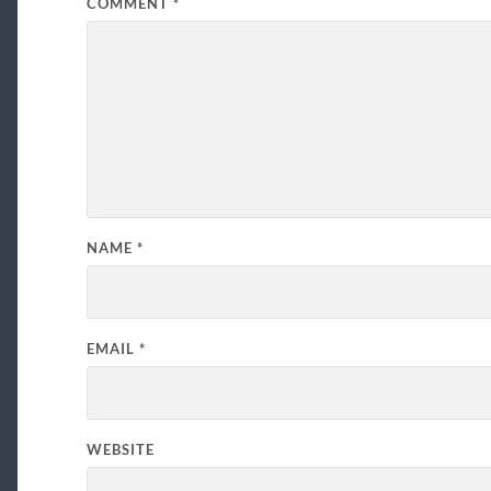
COMMENT
*
NAME
*
EMAIL
*
WEBSITE