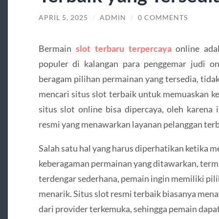
APRIL 5, 2025
/
ADMIN
/
0 COMMENTS
Bermain
slot terbaru terpercaya
online adal
populer di kalangan para penggemar judi o
beragam pilihan permainan yang tersedia, tida
mencari situs slot terbaik untuk memuaskan k
situs slot online bisa dipercaya, oleh karena 
resmi yang menawarkan layanan pelanggan terb
Salah satu hal yang harus diperhatikan ketika me
keberagaman permainan yang ditawarkan, terma
terdengar sederhana, pemain ingin memiliki pi
menarik. Situs slot resmi terbaik biasanya men
dari provider terkemuka, sehingga pemain dap