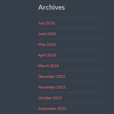
Archives
July 2026
June 2026
May 2026
April 2026
March 2026
December 2025
November 2025
October 2025
September 2025