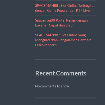
SPACEMAN88 : Slot Online Terlengkap
dengan Game Populer dan RTP Live
Spaceman88 Portal Resmi dengan
Layanan Cepat dan Stabil
SPACEMAN88 : Slot Online yang
Menghadirkan Pengalaman Bermain
Lebih Modern
Recent Comments
No comments to show.