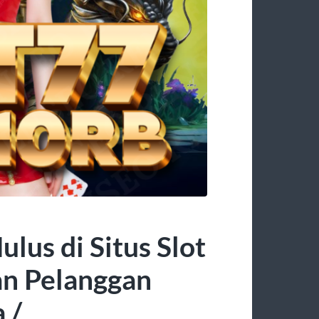
us di Situs Slot
n Pelanggan
 /