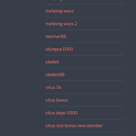
mahjong ways
mahjong ways 2
neymar88
olympus1000
sbobet
sbobet88
situs 5k
situs bonus
situs depo 5000
situs slot bonus new member