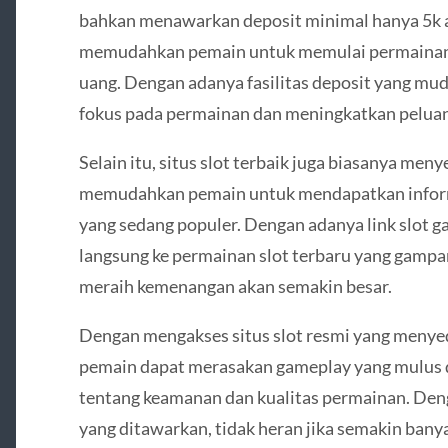
bahkan menawarkan deposit minimal hanya 5k a
memudahkan pemain untuk memulai permainan
uang. Dengan adanya fasilitas deposit yang mu
fokus pada permainan dan meningkatkan pelu
Selain itu, situs slot terbaik juga biasanya meny
memudahkan pemain untuk mendapatkan informa
yang sedang populer. Dengan adanya link slot g
langsung ke permainan slot terbaru yang gamp
meraih kemenangan akan semakin besar.
Dengan mengakses situs slot resmi yang menyed
pemain dapat merasakan gameplay yang mulus 
tentang keamanan dan kualitas permainan. Deng
yang ditawarkan, tidak heran jika semakin banya