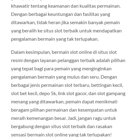
khawatir tentang keamanan dan kualitas permainan.
Dengan berbagai keuntungan dan fasilitas yang
ditawarkan, tidak heran jika semakin banyak pemain
yang beralih ke situs slot terbaik untuk mendapatkan
pengalaman bermain yang tak terlupakan.
Dalam kesimpulan, bermain slot online di situs slot
resmi dengan layanan pelanggan terbaik adalah pilihan
yang tepat bagi para pemain yang menginginkan
pengalaman bermain yang mulus dan seru. Dengan
berbagai jenis permainan slot terbaru, bettingan kecil,
slot bet kecil, depo 5k, link slot gacor, dan slot gampang
menang yang ditawarkan, pemain dapat menikmati
beragam pilihan permainan dan kesempatan untuk
meraih kemenangan besar. Jadi, jangan ragu untuk
bergabung dengan situs slot terbaik dan rasakan
sensasi bermain slot online yang tak terlupakan!