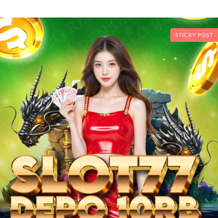
STICKY POST