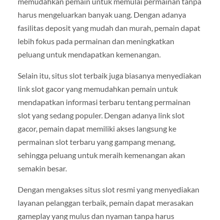
memudahkan pemain untuk memulai permainan tanpa
harus mengeluarkan banyak uang. Dengan adanya
fasilitas deposit yang mudah dan murah, pemain dapat
lebih fokus pada permainan dan meningkatkan
peluang untuk mendapatkan kemenangan.
Selain itu, situs slot terbaik juga biasanya menyediakan
link slot gacor yang memudahkan pemain untuk
mendapatkan informasi terbaru tentang permainan
slot yang sedang populer. Dengan adanya link slot
gacor, pemain dapat memiliki akses langsung ke
permainan slot terbaru yang gampang menang,
sehingga peluang untuk meraih kemenangan akan
semakin besar.
Dengan mengakses situs slot resmi yang menyediakan
layanan pelanggan terbaik, pemain dapat merasakan
gameplay yang mulus dan nyaman tanpa harus