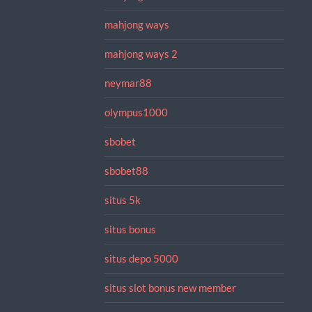
mahjong ways
mahjong ways 2
neymar88
olympus1000
sbobet
sbobet88
situs 5k
situs bonus
situs depo 5000
situs slot bonus new member