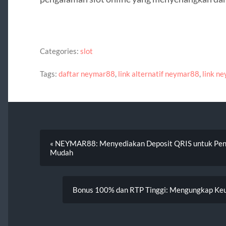
Categories:
slot
Tags:
daftar neymar88
,
link alternatif neymar88
,
link n
« NEYMAR88: Menyediakan Deposit QRIS untuk Peng
Mudah
Bonus 100% dan RTP Tinggi: Mengungkap Ke