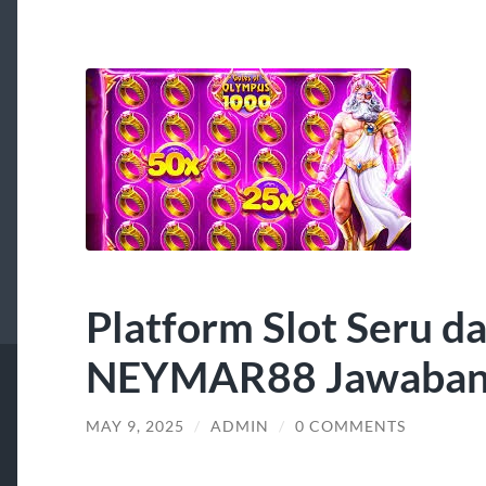
Platform Slot Seru d
NEYMAR88 Jawaban
MAY 9, 2025
/
ADMIN
/
0 COMMENTS