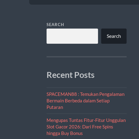
SEARCH
Search
Recent Posts
SPACEMAN88 : Temukan Pengalaman
Bermain Berbeda dalam Setiap
Putaran
Mengupas Tuntas Fitur-Fitur Unggulan
Slot Gacor 2026: Dari Free Spins
hingga Buy Bonus