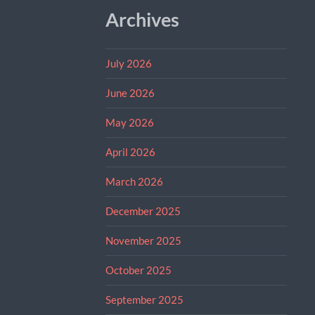
Archives
July 2026
June 2026
May 2026
April 2026
March 2026
December 2025
November 2025
October 2025
September 2025