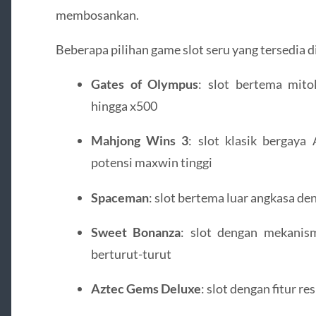
membosankan.
Beberapa pilihan game slot seru yang tersedia
Gates of Olympus
: slot bertema mito
hingga x500
Mahjong Wins 3
: slot klasik bergaya
potensi maxwin tinggi
Spaceman
: slot bertema luar angkasa de
Sweet Bonanza
: slot dengan mekanis
berturut-turut
Aztec Gems Deluxe
: slot dengan fitur r