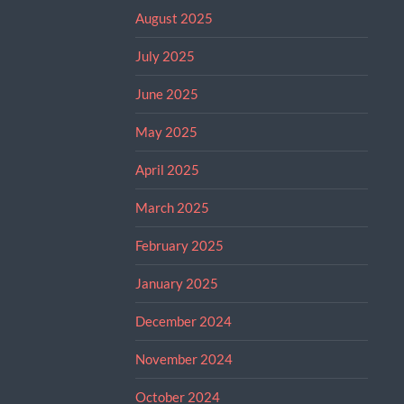
August 2025
July 2025
June 2025
May 2025
April 2025
March 2025
February 2025
January 2025
December 2024
November 2024
October 2024