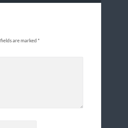
fields are marked
*