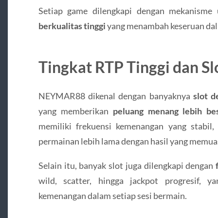
Setiap game dilengkapi dengan mekanisme u
berkualitas tinggi
yang menambah keseruan dal
Tingkat RTP Tinggi dan Sl
NEYMAR88 dikenal dengan banyaknya
slot d
yang memberikan
peluang menang lebih be
memiliki frekuensi kemenangan yang stabi
permainan lebih lama dengan hasil yang memua
Selain itu, banyak slot juga dilengkapi dengan
wild, scatter, hingga jackpot progresif, 
kemenangan dalam setiap sesi bermain.