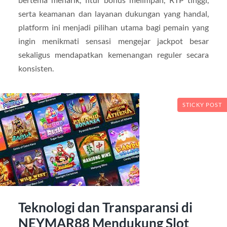
serta keamanan dan layanan dukungan yang handal,
platform ini menjadi pilihan utama bagi pemain yang
ingin menikmati sensasi mengejar jackpot besar
sekaligus mendapatkan kemenangan reguler secara
konsisten.
STICKY POST
Teknologi dan Transparansi di
NEYMAR88 Mendukung Slot