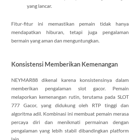
yang lancar.
Fitur-fitur ini memastikan pemain tidak hanya
mendapatkan hiburan, tetapi juga pengalaman
bermain yang aman dan menguntungkan.
Konsistensi Memberikan Kemenangan
NEYMAR88 dikenal karena konsistensinya dalam
memberikan pengalaman slot gacor. Pemain
melaporkan kemenangan rutin, terutama pada SLOT
777 Gacor, yang didukung oleh RTP tinggi dan
algoritma adil. Kombinasi ini membuat pemain merasa
percaya diri dan menikmati permainan dengan
pengalaman yang lebih stabil dibandingkan platform
lain.