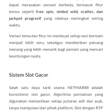
dapat merasakan sensasi berbeda, termasuk fitur
bonus seperti
free spin, simbol wild, scatter, dan
jackpot progresif
yang nilainya meningkat seiring
waktu.
Variasi tema dan fitur ini membuat setiap sesi bermain
menjadi lebih seru, sekaligus memberikan peluang
menang yang lebih menarik bagi pemain yang mencari
keuntungan nyata.
Sistem Slot Gacor
Salah satu daya tarik utama NEYMAR88 adalah
konsistensi slot gacor. Algoritma permainan yang
digunakan memastikan setiap putaran adil dan acak,
tanpa manipulasi dari pihak platform. Slot dengan RTP