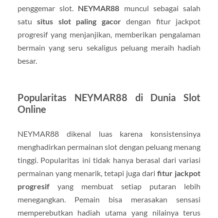
penggemar slot.
NEYMAR88
muncul sebagai salah
satu
situs slot paling gacor
dengan fitur jackpot
progresif yang menjanjikan, memberikan pengalaman
bermain yang seru sekaligus peluang meraih hadiah
besar.
Popularitas NEYMAR88 di Dunia Slot
Online
NEYMAR88 dikenal luas karena konsistensinya
menghadirkan permainan slot dengan peluang menang
tinggi. Popularitas ini tidak hanya berasal dari variasi
permainan yang menarik, tetapi juga dari
fitur jackpot
progresif
yang membuat setiap putaran lebih
menegangkan. Pemain bisa merasakan sensasi
memperebutkan hadiah utama yang nilainya terus