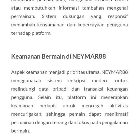
atau membutuhkan informasi tambahan mengenai
permainan. Sistem dukungan yang responsif
menambah kenyamanan dan kepercayaan pengguna
terhadap platform.
Keamanan Bermain di NEYMAR88
Aspek keamanan menjadi prioritas utama. NEYMAR88
menggunakan sistem enkripsi modern untuk
melindungi data pribadi dan transaksi keuangan
pengguna. Selain itu, platform ini menerapkan
keamanan berlapis untuk mencegah aktivitas
mencurigakan, sehingga pemain dapat menikmati
permainan dengan tenang dan fokus pada pengalaman
bermain.