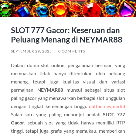
SLOT 777 Gacor: Keseruan dan
Peluang Menang di NEYMAR88
SEPTEMBER 29, 2025
/
0 COMMENTS
Dalam dunia slot online, pengalaman bermain yang
memuaskan tidak hanya ditentukan oleh peluang
menang, tetapi juga kualitas visual dan variasi
permainan.
NEYMAR88
muncul sebagai situs slot
paling gacor yang menawarkan berbagai slot unggulan
dengan tingkat kemenangan tinggi.
daftar neymar88
Salah satu yang paling menonjol adalah
SLOT 777
Gacor
, sebuah slot yang tidak hanya memiliki RTP
tinggi, tetapi juga grafis yang memukau, memberikan