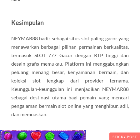
Kesimpulan
NEYMAR88 hadir sebagai situs slot paling gacor yang
menawarkan berbagai pilihan permainan berkualitas,
termasuk SLOT 777 Gacor dengan RTP tinggi dan
desain grafis memukau. Platform ini menggabungkan
peluang menang besar, kenyamanan bermain, dan
koleksi slot lengkap dari provider ternama.
Keunggulan-keunggulan ini menjadikan NEYMAR88
sebagai destinasi utama bagi pemain yang mencari
pengalaman bermain slot online yang menghibur, adil,
dan memuaskan.
STICKY POST