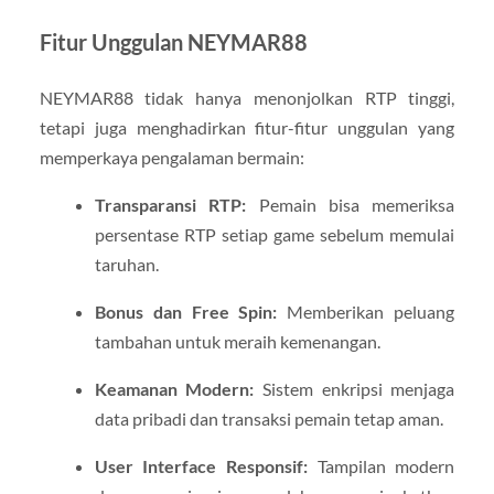
Fitur Unggulan NEYMAR88
NEYMAR88 tidak hanya menonjolkan RTP tinggi,
tetapi juga menghadirkan fitur-fitur unggulan yang
memperkaya pengalaman bermain:
Transparansi RTP:
Pemain bisa memeriksa
persentase RTP setiap game sebelum memulai
taruhan.
Bonus dan Free Spin:
Memberikan peluang
tambahan untuk meraih kemenangan.
Keamanan Modern:
Sistem enkripsi menjaga
data pribadi dan transaksi pemain tetap aman.
User Interface Responsif:
Tampilan modern