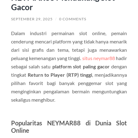
Gacor
SEPTEMBER 29, 2025
/
0 COMMENTS
Dalam industri permainan slot online, pemain
cenderung mencari platform yang tidak hanya menarik
dari sisi grafis dan tema, tetapi juga menawarkan
peluang kemenangan yang tinggi.
situs neymar88
hadir
sebagai salah satu
platform slot paling gacor
dengan
tingkat
Return to Player (RTP) tinggi
, menjadikannya
pilihan favorit bagi banyak penggemar slot yang
menginginkan pengalaman bermain menguntungkan
sekaligus menghibur.
Popularitas NEYMAR88 di Dunia Slot
Online