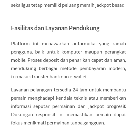
sekaligus tetap memiliki peluang meraih jackpot besar.
Fasilitas dan Layanan Pendukung
Platform ini menawarkan antarmuka yang ramah
pengguna, baik untuk komputer maupun perangkat
mobile. Proses deposit dan penarikan cepat dan aman,
mendukung berbagai metode pembayaran modern,
termasuk transfer bank dan e-wallet.
Layanan pelanggan tersedia 24 jam untuk membantu
pemain menghadapi kendala teknis atau memberikan
informasi seputar permainan dan jackpot progresif.
Dukungan responsif ini memastikan pemain dapat
fokus menikmati permainan tanpa gangguan.