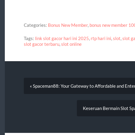
Categories:
Bonus New Member
,
bonus new member 10
Tags:
link slot gacor hari ini 2025
,
rtp hari ini
,
slot
,
slot g
slot gacor terbaru
,
slot online
« Spaceman88: Your Gateway to Affordable and Ente
Keseruan Bermain Slot S