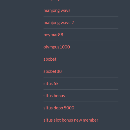
mahjong ways
mahjong ways 2
neymar88
olympus1000
sbobet
sbobet88
situs 5k
situs bonus
situs depo 5000
situs slot bonus new member