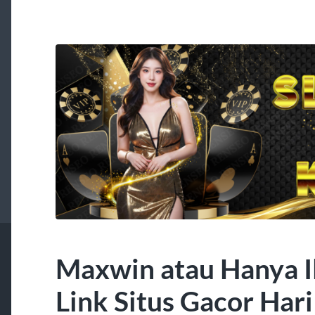
Maxwin atau Hanya I
Link Situs Gacor Hari