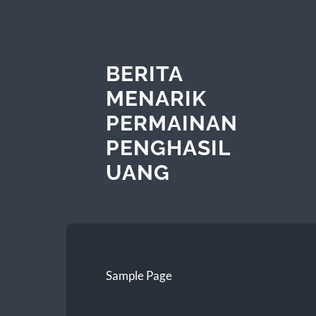
BERITA
MENARIK
PERMAINAN
PENGHASIL
UANG
Sample Page