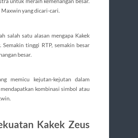
tra untuk meraih kemenangan besar.
 Maxwin yang dicari-cari.
lah salah satu alasan mengapa Kakek
. Semakin tinggi RTP, semakin besar
angan besar.
ang memicu kejutan-kejutan dalam
 mendapatkan kombinasi simbol atau
xwin.
ekuatan Kakek Zeus