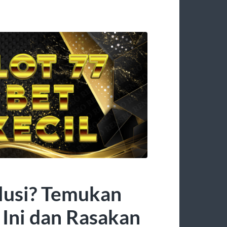
lusi? Temukan
 Ini dan Rasakan