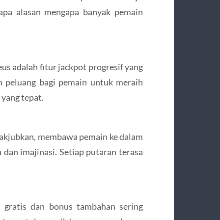
rapa alasan mengapa banyak pemain
us adalah fitur jackpot progresif yang
n peluang bagi pemain untuk meraih
yang tepat.
enakjubkan, membawa pemain ke dalam
dan imajinasi. Setiap putaran terasa
 gratis dan bonus tambahan sering