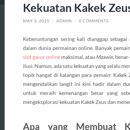
Kekuatan Kakek Zeu
MAY 3, 2025
/
ADMIN
/
0 COMMENTS
Keberuntungan sering kali dianggap sebagai m
dalam dunia permainan online. Banyak pemai
slot gacor online
maksimal, atau
Maxwin
, benar
ilusi. Namun, ada satu kekuatan yang selalu m
topik hangat di kalangan para pemain: Kakek 
mengendalikan langit ini kini hadir dalam du
untuk meraih kemenangan besar yang seb
mengeksplorasi kekuatan Kakek Zeus dan mene
Apa yang Membuat Ka