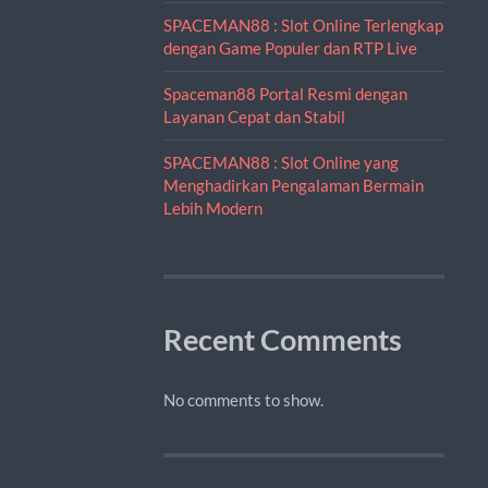
SPACEMAN88 : Slot Online Terlengkap
dengan Game Populer dan RTP Live
Spaceman88 Portal Resmi dengan
Layanan Cepat dan Stabil
SPACEMAN88 : Slot Online yang
Menghadirkan Pengalaman Bermain
Lebih Modern
Recent Comments
No comments to show.