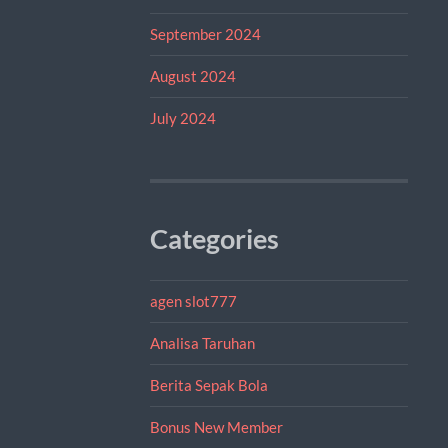
September 2024
August 2024
July 2024
Categories
agen slot777
Analisa Taruhan
Berita Sepak Bola
Bonus New Member