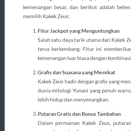
kemenangan besar, dan berikut adalah bebe
memilih Kakek Zeus:
Fitur Jackpot yang Menguntungkan
Salah satu daya tarik utama dari Kakek Ze
terus berkembang. Fitur ini memberika
kemenangan luar biasa dengan kombinasi 
Grafis dan Suasana yang Memikat
Kakek Zeus hadir dengan grafis yang m
dunia mitologi Yunani yang penuh warna 
lebih hidup dan menyenangkan.
Putaran Gratis dan Bonus Tambahan
Dalam permainan Kakek Zeus, putaran