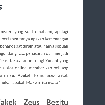
s
isteri yang sulit dipahami, apalagi
n bertanya-tanya apakah kemenangan
-benar dapat diraih atau hanya sebuah
engundang rasa penasaran dan menjadi
Zeus. Kekuatan mitologi Yunani yang
nia slot online, memberikan peluang
enarnya. Apakah kamu siap untuk
mukan apakah Maxwin itu nyata?
kek Zeus Begitu