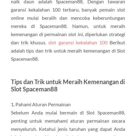
naik daun adalah Spaceman88. Dengan tawaran
garansi kekalahan 100 terbaru, banyak pemain slot
online mulai beralih dan mencoba keberuntungan
mereka di Spaceman88. Namun, untuk meraih
kemenangan di permainan slot ini, diperlukan strategi
dan trik khusus.
slot garansi kekalahan 100
Berikut
adalah tips dan trik untuk meraih kemenangan di Slot
Spaceman88.
Tips dan Trik untuk Meraih Kemenangan di
Slot Spaceman88
1. Pahami Aturan Permainan
Sebelum Anda mulai bermain di Slot Spaceman88,
penting untuk memahami aturan permainan secara
menyeluruh. Ketahui jenis taruhan yang dapat Anda