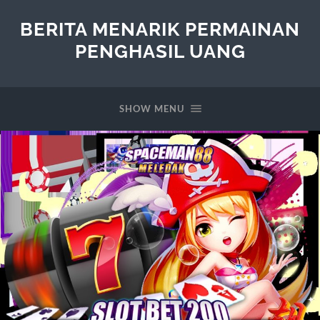
BERITA MENARIK PERMAINAN
PENGHASIL UANG
SHOW MENU