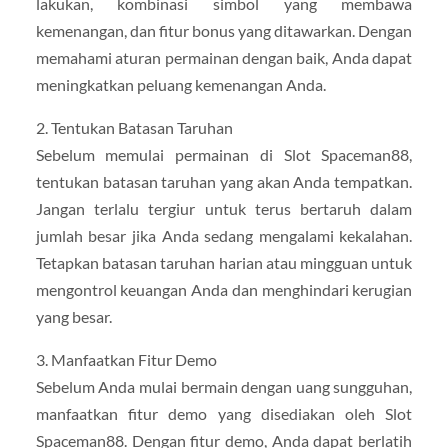
lakukan, kombinasi simbol yang membawa
kemenangan, dan fitur bonus yang ditawarkan. Dengan
memahami aturan permainan dengan baik, Anda dapat
meningkatkan peluang kemenangan Anda.
2. Tentukan Batasan Taruhan
Sebelum memulai permainan di Slot Spaceman88,
tentukan batasan taruhan yang akan Anda tempatkan.
Jangan terlalu tergiur untuk terus bertaruh dalam
jumlah besar jika Anda sedang mengalami kekalahan.
Tetapkan batasan taruhan harian atau mingguan untuk
mengontrol keuangan Anda dan menghindari kerugian
yang besar.
3. Manfaatkan Fitur Demo
Sebelum Anda mulai bermain dengan uang sungguhan,
manfaatkan fitur demo yang disediakan oleh Slot
Spaceman88. Dengan fitur demo, Anda dapat berlatih