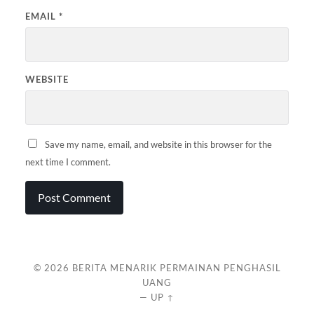
EMAIL
*
WEBSITE
Save my name, email, and website in this browser for the
next time I comment.
© 2026
BERITA MENARIK PERMAINAN PENGHASIL
UANG
—
UP ↑