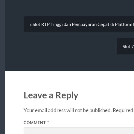
« Slot RTP Tinggi dan Pembayaran Cepat di Platfo
Slot 
Leave a Reply
Your email address will not be published.
Required 
COMMENT
*