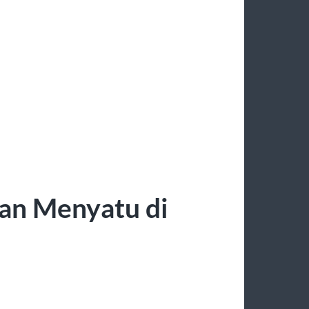
ran Menyatu di