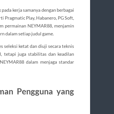
 pada kerja samanya dengan berbagai
rti Pragmatic Play, Habanero, PG Soft,
stem permainan NEYMAR88, menjamin
ern dalam setiap judul game.
 seleksi ketat dan diuji secara teknis
 tetapi juga stabilitas dan keadilan
n NEYMAR88 dalam menjaga standar
man Pengguna yang