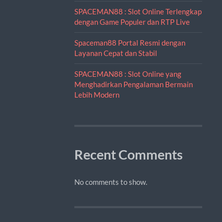
SPACEMAN88 : Slot Online Terlengkap
dengan Game Populer dan RTP Live
Spaceman88 Portal Resmi dengan
Layanan Cepat dan Stabil
SPACEMAN88 : Slot Online yang
Menghadirkan Pengalaman Bermain
Lebih Modern
Recent Comments
No comments to show.