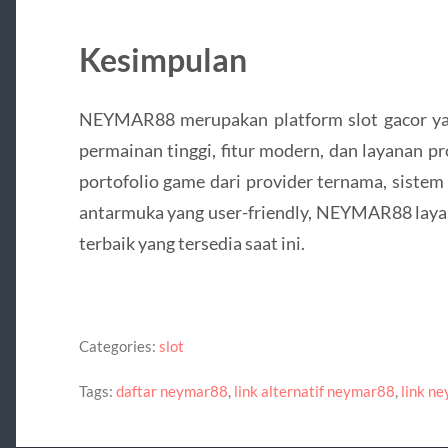
Kesimpulan
NEYMAR88 merupakan platform slot gacor ya
permainan tinggi, fitur modern, dan layanan p
portofolio game dari provider ternama, sistem
antarmuka yang user-friendly, NEYMAR88 layak 
terbaik yang tersedia saat ini.
Categories:
slot
Tags:
daftar neymar88
,
link alternatif neymar88
,
link n