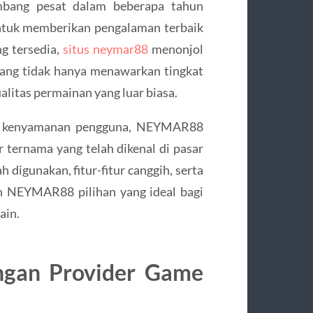
embang pesat dalam beberapa tahun
untuk memberikan pengalaman terbaik
ng tersedia,
situs neymar88
menonjol
 yang tidak hanya menawarkan tingkat
litas permainan yang luar biasa.
an kenyamanan pengguna, NEYMAR88
 ternama yang telah dikenal di pasar
digunakan, fitur-fitur canggih, serta
an NEYMAR88 pilihan yang ideal bagi
ain.
engan Provider Game