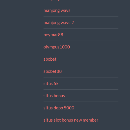
mahjong ways
mahjong ways 2
neymar88
olympus1000
sbobet
sbobet88
situs 5k
situs bonus
situs depo 5000
situs slot bonus new member