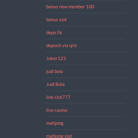
bonus new member 100
bonus slot
depo 5k
deposit via qris
Joker123
judi bola
Judi Bola
link slot777
live casino
mahjong
mahjong slot