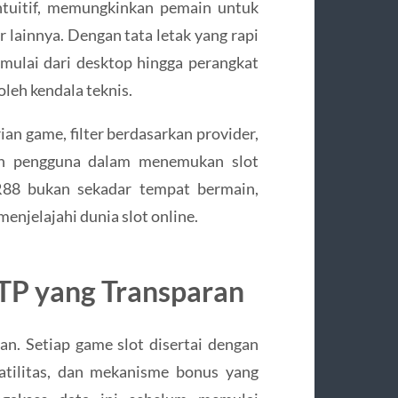
tuitif, memungkinkan pemain untuk
r lainnya. Dengan tata letak yang rapi
mulai dari desktop hingga perangkat
leh kendala teknis.
ian game, filter berdasarkan provider,
n pengguna dalam menemukan slot
R88 bukan sekadar tempat bermain,
enjelajahi dunia slot online.
RTP yang Transparan
n. Setiap game slot disertai dengan
atilitas, dan mekanisme bonus yang