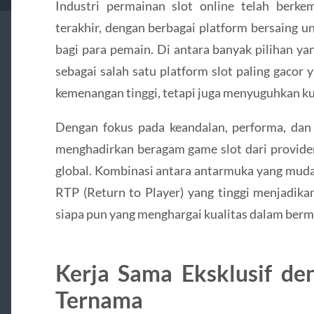
Industri permainan slot online telah berk
terakhir, dengan berbagai platform bersaing 
bagi para pemain. Di antara banyak pilihan ya
sebagai salah satu platform slot paling gacor
kemenangan tinggi, tetapi juga menyuguhkan kua
Dengan fokus pada keandalan, performa, d
menghadirkan beragam game slot dari provider
global. Kombinasi antara antarmuka yang mudah 
RTP (Return to Player) yang tinggi menjadik
siapa pun yang menghargai kualitas dalam berm
Kerja Sama Eksklusif d
Ternama