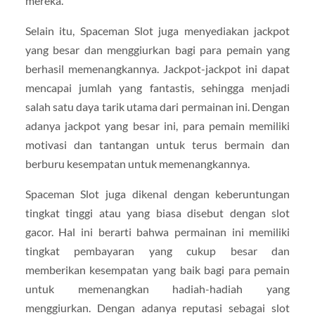
mereka.
Selain itu, Spaceman Slot juga menyediakan jackpot
yang besar dan menggiurkan bagi para pemain yang
berhasil memenangkannya. Jackpot-jackpot ini dapat
mencapai jumlah yang fantastis, sehingga menjadi
salah satu daya tarik utama dari permainan ini. Dengan
adanya jackpot yang besar ini, para pemain memiliki
motivasi dan tantangan untuk terus bermain dan
berburu kesempatan untuk memenangkannya.
Spaceman Slot juga dikenal dengan keberuntungan
tingkat tinggi atau yang biasa disebut dengan slot
gacor. Hal ini berarti bahwa permainan ini memiliki
tingkat pembayaran yang cukup besar dan
memberikan kesempatan yang baik bagi para pemain
untuk memenangkan hadiah-hadiah yang
menggiurkan. Dengan adanya reputasi sebagai slot