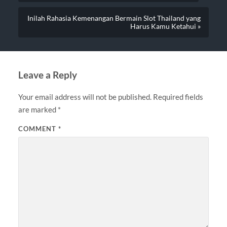
Inilah Rahasia Kemenangan Bermain Slot Thailand yang
Harus Kamu Ketahui »
Leave a Reply
Your email address will not be published.
Required fields
are marked
*
COMMENT
*