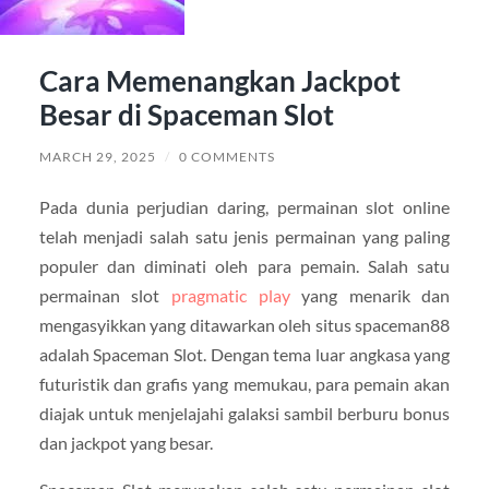
Cara Memenangkan Jackpot
Besar di Spaceman Slot
MARCH 29, 2025
/
0 COMMENTS
Pada dunia perjudian daring, permainan slot online
telah menjadi salah satu jenis permainan yang paling
populer dan diminati oleh para pemain. Salah satu
permainan slot
pragmatic play
yang menarik dan
mengasyikkan yang ditawarkan oleh situs spaceman88
adalah Spaceman Slot. Dengan tema luar angkasa yang
futuristik dan grafis yang memukau, para pemain akan
diajak untuk menjelajahi galaksi sambil berburu bonus
dan jackpot yang besar.