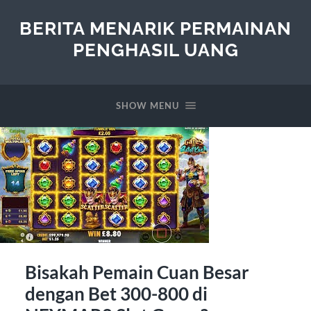
BERITA MENARIK PERMAINAN
PENGHASIL UANG
SHOW MENU
Bisakah Pemain Cuan Besar
dengan Bet 300-800 di