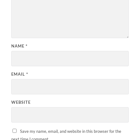
NAME
*
EMAIL
*
WEBSITE
Save my name, email, and website in this browser for the
next time I comment.