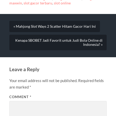
maxwin
,
slot gacor terbaru
,
slot online
« Mahjong Slot Ways 2 Scatter Hitam Gacor Hari Ini
Kenapa SBOBET Jadi Favorit untuk Judi Bola Online di
Indonesia? »
Leave a Reply
Your email address will not be published.
Required fields
are marked
*
COMMENT
*