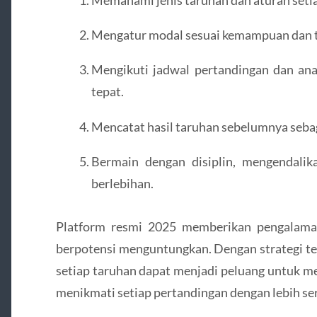
Mengatur modal sesuai kemampuan dan t
Mengikuti jadwal pertandingan dan ana
tepat.
Mencatat hasil taruhan sebelumnya sebaga
Bermain dengan disiplin, mengendalik
berlebihan.
Platform resmi 2025 memberikan pengalama
berpotensi menguntungkan. Dengan strategi te
setiap taruhan dapat menjadi peluang untuk m
menikmati setiap pertandingan dengan lebih s