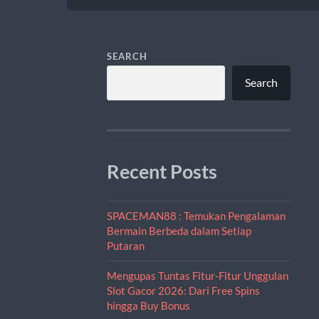
SEARCH
Search
Recent Posts
SPACEMAN88 : Temukan Pengalaman
Bermain Berbeda dalam Setiap
Putaran
Mengupas Tuntas Fitur-Fitur Unggulan
Slot Gacor 2026: Dari Free Spins
hingga Buy Bonus