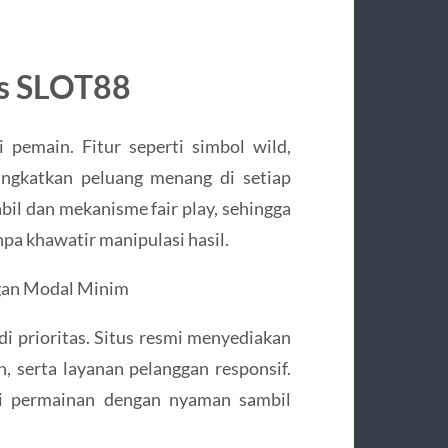
us SLOT88
pemain. Fitur seperti simbol wild,
ningkatkan peluang menang di setiap
abil dan mekanisme fair play, sehingga
pa khawatir manipulasi hasil.
ngan Modal Minim
di prioritas. Situs resmi menyediakan
h, serta layanan pelanggan responsif.
i permainan dengan nyaman sambil