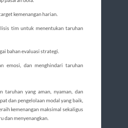
arget kemenangan harian.
lisis tim untuk menentukan taruhan
i bahan evaluasi strategi.
an emosi, dan menghindari taruhan
n taruhan yang aman, nyaman, dan
pat dan pengelolaan modal yang baik,
eraih kemenangan maksimal sekaligus
eru dan menyenangkan.