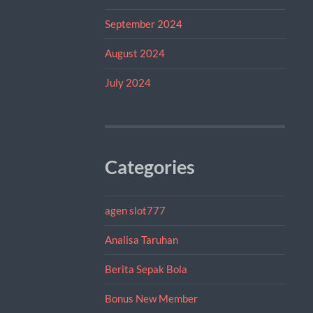
September 2024
August 2024
July 2024
Categories
agen slot777
Analisa Taruhan
Berita Sepak Bola
Bonus New Member