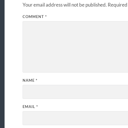
Your email address will not be published.
Required 
COMMENT
*
NAME
*
EMAIL
*