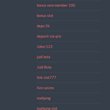
bonus new member 100
bonus slot
depo 5k
deposit via qris
Joker123
judi bola
Judi Bola
link slot777
live casino
mahjong
mahjong slot