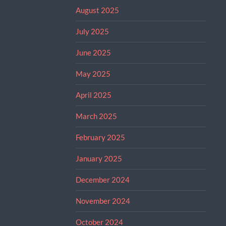
August 2025
July 2025
June 2025
May 2025
April 2025
March 2025
February 2025
January 2025
December 2024
November 2024
October 2024