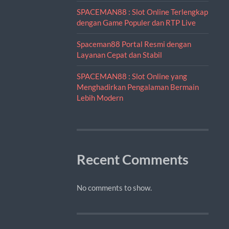
SPACEMAN88 : Slot Online Terlengkap
dengan Game Populer dan RTP Live
Spaceman88 Portal Resmi dengan
Layanan Cepat dan Stabil
SPACEMAN88 : Slot Online yang
Menghadirkan Pengalaman Bermain
Lebih Modern
Recent Comments
No comments to show.