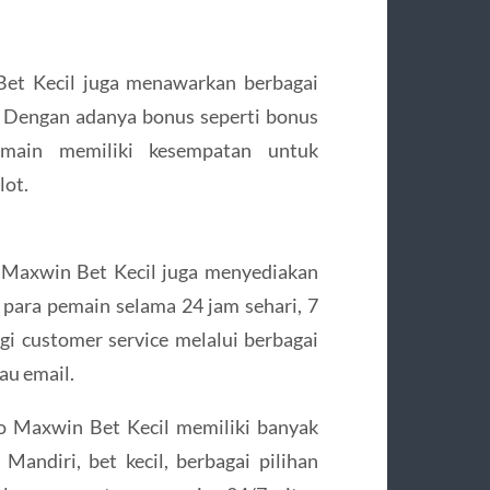
Bet Kecil juga menawarkan berbagai
 Dengan adanya bonus seperti bonus
pemain memiliki kesempatan untuk
lot.
to Maxwin Bet Kecil juga menyediakan
para pemain selama 24 jam sehari, 7
i customer service melalui berbagai
au email.
to Maxwin Bet Kecil memiliki banyak
andiri, bet kecil, berbagai pilihan