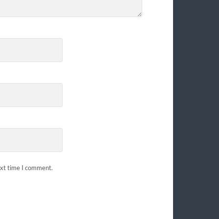
ext time I comment.