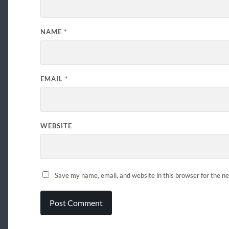
NAME
*
EMAIL
*
WEBSITE
Save my name, email, and website in this browser for the n