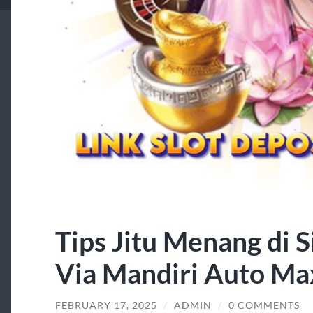
Tips Jitu Menang di S
Via Mandiri Auto Ma
FEBRUARY 17, 2025
/
ADMIN
/
0 COMMENTS