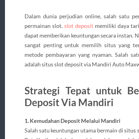
Dalam dunia perjudian online, salah satu pe
permainan slot.
slot deposit
memiliki daya tar
dapat memberikan keuntungan secara instan. Na
sangat penting untuk memilih situs yang t
metode pembayaran yang nyaman. Salah satu
adalah situs slot deposit via Mandiri Auto Maxw
Strategi Tepat untuk Be
Deposit Via Mandiri
1. Kemudahan Deposit Melalui Mandiri
Salah satu keuntungan utama bermain di situs 