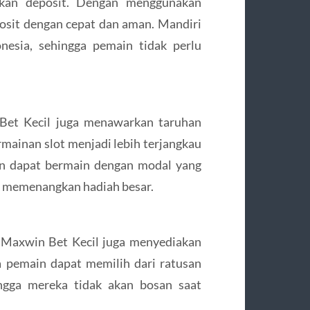
kan deposit. Dengan menggunakan
osit dengan cepat dan aman. Mandiri
nesia, sehingga pemain tidak perlu
 Bet Kecil juga menawarkan taruhan
rmainan slot menjadi lebih terjangkau
in dapat bermain dengan modal yang
 memenangkan hadiah besar.
to Maxwin Bet Kecil juga menyediakan
a pemain dapat memilih dari ratusan
ngga mereka tidak akan bosan saat