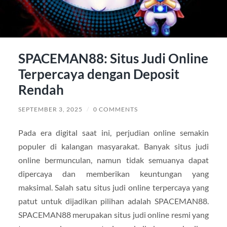
SPACEMAN88: Situs Judi Online
Terpercaya dengan Deposit
Rendah
SEPTEMBER 3, 2025
/
0 COMMENTS
Pada era digital saat ini, perjudian online semakin
populer di kalangan masyarakat. Banyak situs judi
online bermunculan, namun tidak semuanya dapat
dipercaya dan memberikan keuntungan yang
maksimal. Salah satu situs judi online terpercaya yang
patut untuk dijadikan pilihan adalah SPACEMAN88.
SPACEMAN88 merupakan situs judi online resmi yang