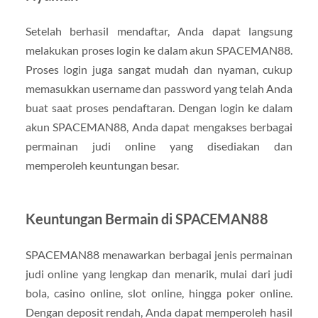
Setelah berhasil mendaftar, Anda dapat langsung
melakukan proses login ke dalam akun SPACEMAN88.
Proses login juga sangat mudah dan nyaman, cukup
memasukkan username dan password yang telah Anda
buat saat proses pendaftaran. Dengan login ke dalam
akun SPACEMAN88, Anda dapat mengakses berbagai
permainan judi online yang disediakan dan
memperoleh keuntungan besar.
Keuntungan Bermain di SPACEMAN88
SPACEMAN88 menawarkan berbagai jenis permainan
judi online yang lengkap dan menarik, mulai dari judi
bola, casino online, slot online, hingga poker online.
Dengan deposit rendah, Anda dapat memperoleh hasil