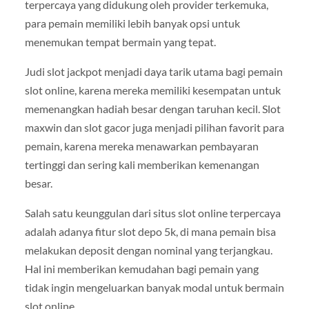
terpercaya yang didukung oleh provider terkemuka,
para pemain memiliki lebih banyak opsi untuk
menemukan tempat bermain yang tepat.
Judi slot jackpot menjadi daya tarik utama bagi pemain
slot online, karena mereka memiliki kesempatan untuk
memenangkan hadiah besar dengan taruhan kecil. Slot
maxwin dan slot gacor juga menjadi pilihan favorit para
pemain, karena mereka menawarkan pembayaran
tertinggi dan sering kali memberikan kemenangan
besar.
Salah satu keunggulan dari situs slot online terpercaya
adalah adanya fitur slot depo 5k, di mana pemain bisa
melakukan deposit dengan nominal yang terjangkau.
Hal ini memberikan kemudahan bagi pemain yang
tidak ingin mengeluarkan banyak modal untuk bermain
slot online.