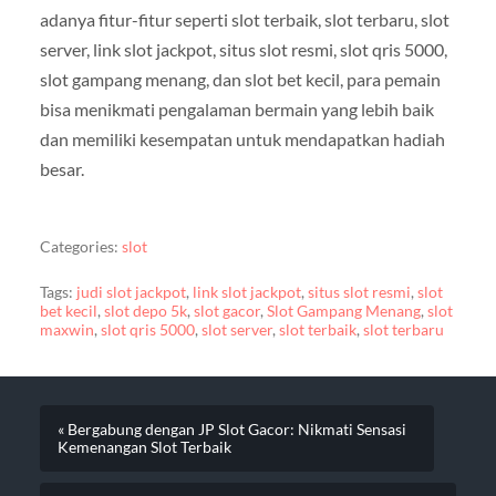
adanya fitur-fitur seperti slot terbaik, slot terbaru, slot
server, link slot jackpot, situs slot resmi, slot qris 5000,
slot gampang menang, dan slot bet kecil, para pemain
bisa menikmati pengalaman bermain yang lebih baik
dan memiliki kesempatan untuk mendapatkan hadiah
besar.
Categories:
slot
Tags:
judi slot jackpot
,
link slot jackpot
,
situs slot resmi
,
slot
bet kecil
,
slot depo 5k
,
slot gacor
,
Slot Gampang Menang
,
slot
maxwin
,
slot qris 5000
,
slot server
,
slot terbaik
,
slot terbaru
« Bergabung dengan JP Slot Gacor: Nikmati Sensasi
Kemenangan Slot Terbaik