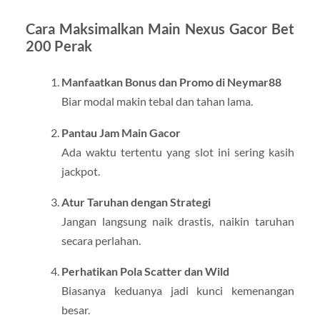
Cara Maksimalkan Main Nexus Gacor Bet
200 Perak
Manfaatkan Bonus dan Promo di Neymar88
Biar modal makin tebal dan tahan lama.
Pantau Jam Main Gacor
Ada waktu tertentu yang slot ini sering kasih
jackpot.
Atur Taruhan dengan Strategi
Jangan langsung naik drastis, naikin taruhan
secara perlahan.
Perhatikan Pola Scatter dan Wild
Biasanya keduanya jadi kunci kemenangan
besar.