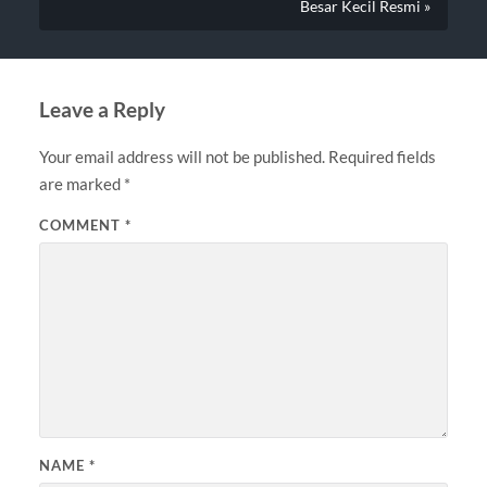
Besar Kecil Resmi »
Leave a Reply
Your email address will not be published.
Required fields
are marked
*
COMMENT
*
NAME
*