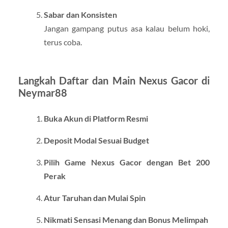
Sabar dan Konsisten
Jangan gampang putus asa kalau belum hoki,
terus coba.
Langkah Daftar dan Main Nexus Gacor di
Neymar88
Buka Akun di Platform Resmi
Deposit Modal Sesuai Budget
Pilih Game Nexus Gacor dengan Bet 200
Perak
Atur Taruhan dan Mulai Spin
Nikmati Sensasi Menang dan Bonus Melimpah