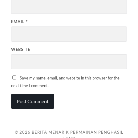
EMAIL
*
WEBSITE
Save my name, email, and website in this browser for the
next time I comment.
© 2026
BERITA MENARIK PERMAINAN PENGHASIL