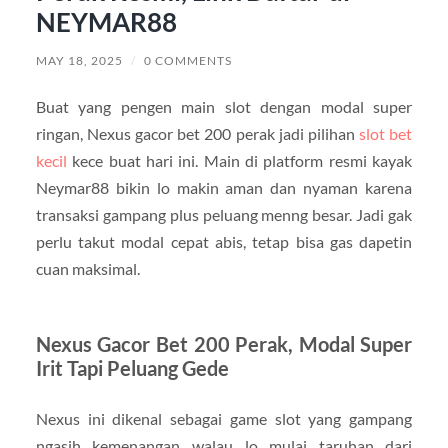
NEYMAR88
MAY 18, 2025
/
0 COMMENTS
Buat yang pengen main slot dengan modal super
ringan, Nexus gacor bet 200 perak jadi pilihan
slot bet
kecil
kece buat hari ini. Main di platform resmi kayak
Neymar88 bikin lo makin aman dan nyaman karena
transaksi gampang plus peluang menng besar. Jadi gak
perlu takut modal cepat abis, tetap bisa gas dapetin
cuan maksimal.
Nexus Gacor Bet 200 Perak, Modal Super
Irit Tapi Peluang Gede
Nexus ini dikenal sebagai game slot yang gampang
ngasih kemenangan walau lo mulai taruhan dari