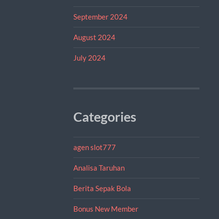
September 2024
August 2024
July 2024
Categories
agen slot777
Analisa Taruhan
Berita Sepak Bola
Bonus New Member