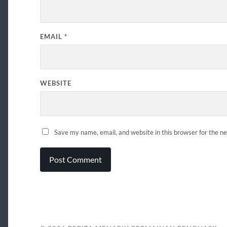
EMAIL
*
WEBSITE
Save my name, email, and website in this browser for the n