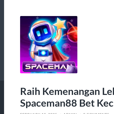
Raih Kemenangan Leb
Spaceman88 Bet Keci