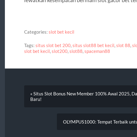
lewatkan kesempatan bermain slot gacor bet te
Categories:
slot bet kecil
Tags:
situs slot bet 200
,
situs slot88 bet kecil
,
slot 88
,
sl
slot bet kecil
,
slot200
,
slot88
,
spaceman88
« Situs Slot Bonus New Member 100% Awal 2025, Daf
Baru!
OLYMPUS1000: Tempat Terbaik untu