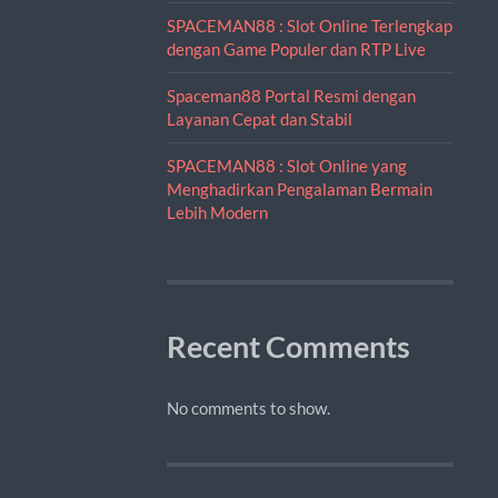
SPACEMAN88 : Slot Online Terlengkap
dengan Game Populer dan RTP Live
Spaceman88 Portal Resmi dengan
Layanan Cepat dan Stabil
SPACEMAN88 : Slot Online yang
Menghadirkan Pengalaman Bermain
Lebih Modern
Recent Comments
No comments to show.