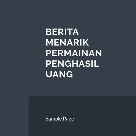
BERITA
MENARIK
PERMAINAN
PENGHASIL
UANG
Sample Page