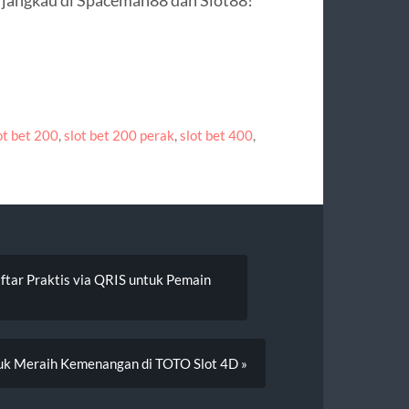
rjangkau di Spaceman88 dan Slot88!
ot bet 200
,
slot bet 200 perak
,
slot bet 400
,
tar Praktis via QRIS untuk Pemain
k Meraih Kemenangan di TOTO Slot 4D »