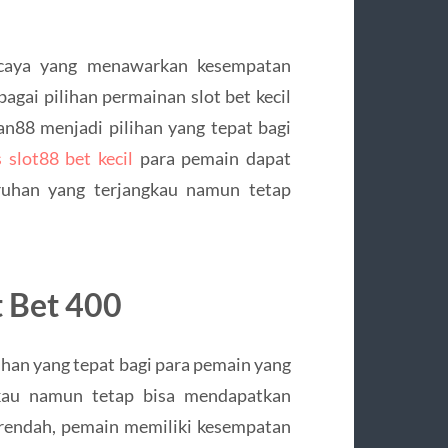
ercaya yang menawarkan kesempatan
agai pilihan permainan slot bet kecil
an88 menjadi pilihan yang tepat bagi
s slot88 bet kecil
para pemain dapat
ruhan yang terjangkau namun tetap
t Bet 400
ruhan yang tepat bagi para pemain yang
gkau namun tetap bisa mendapatkan
rendah, pemain memiliki kesempatan