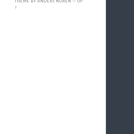
THEME BY
ANDERS NORÉN
—
UP
↑