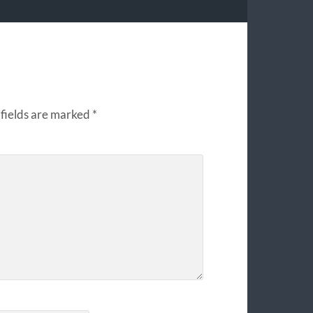
fields are marked
*