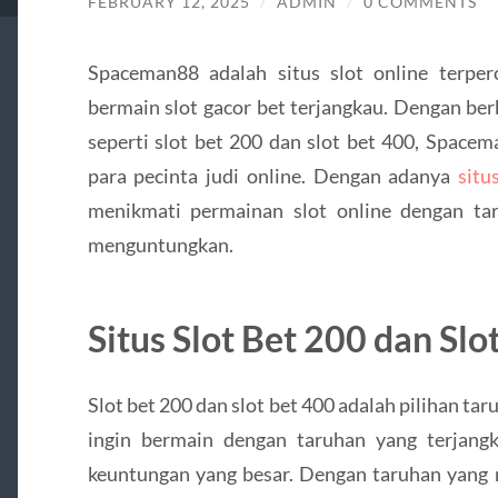
FEBRUARY 12, 2025
/
ADMIN
/
0 COMMENTS
Spaceman88 adalah situs slot online terp
bermain slot gacor bet terjangkau. Dengan berb
seperti slot bet 200 dan slot bet 400, Spacem
para pecinta judi online. Dengan adanya
situ
menikmati permainan slot online dengan ta
menguntungkan.
Situs Slot Bet 200 dan Slo
Slot bet 200 dan slot bet 400 adalah pilihan ta
ingin bermain dengan taruhan yang terjan
keuntungan yang besar. Dengan taruhan yang 