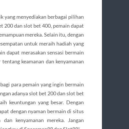
baik yang menyediakan berbagai pilihan
et 200 dan slot bet 400, pemain dapat
kemampuan mereka. Selain itu, dengan
kesempatan untuk meraih hadiah yang
in dapat merasakan sensasi bermain
tir tentang keamanan dan kenyamanan
 bagi para pemain yang ingin bermain
ngan adanya slot bet 200 dan slot bet
aih keuntungan yang besar. Dengan
dapat dengan nyaman bermain di situs
an dan kenyamanan mereka. Jangan