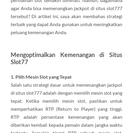
permainan slot semakin diminati. Namun, bagaimana
agar Anda bisa memenangkan jackpot di situs slot777
tersebut? Di artikel ini, saya akan membahas strategi
terbaik yang dapat Anda gunakan untuk meningkatkan
peluang kemenangan Anda.
Mengoptimalkan Kemenangan di Situs
Slot77
1. Pilih Mesin Slot yang Tepat
Salah satu strategi dasar untuk memenangkan jackpot
di situs slot777 adalah dengan memilih mesin slot yang
tepat. Ketika memilih mesin slot, pastikan untuk
memperhatikan RTP (Return to Player) yang tinggi.
RTP adalah persentase kemenangan yang akan
diberikan kembali kepada pemain dalam jangka waktu
tertentu. Semakin tinggi RTP sebuah mesin slot,