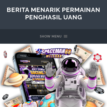
BERITA MENARIK PERMAINAN
PENGHASIL UANG
SHOW MENU