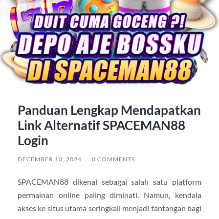
Panduan Lengkap Mendapatkan
Link Alternatif SPACEMAN88
Login
DECEMBER 10, 2024
/
0 COMMENTS
SPACEMAN88 dikenal sebagai salah satu platform
permainan online paling diminati. Namun, kendala
akses ke situs utama seringkali menjadi tantangan bagi