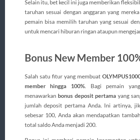
Selain itu, bet kecil ini juga memberikan fleksi
taruhan sesuai dengan anggaran yang mereka m
pemain bisa memilih taruhan yang sesuai den
untuk mencari hiburan ringan ataupun mengeja
Bonus New Member 100
Salah satu fitur yang membuat
OLYMPUS100
member hingga 100%
. Bagi pemain yan
menawarkan
bonus deposit pertama
yang san
jumlah deposit pertama Anda. Ini artinya, j
sebesar 100, Anda akan mendapatkan tambaha
total saldo Anda menjadi 200.