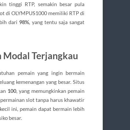
in tinggi RTP, semakin besar pula
lot di OLYMPUS1000 memiliki RTP di
bih dari
98%
, yang tentu saja sangat
n Modal Terjangkau
uhan pemain yang ingin bermain
luang kemenangan yang besar. Situs
kan
100
, yang memungkinkan pemain
permainan slot tanpa harus khawatir
ecil ini, pemain dapat bermain lebih
iko besar.