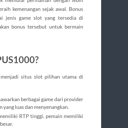
k memulai permainan dengan lebih
eraih kemenangan sejak awal. Bonus
i jenis game slot yang tersedia di
kan bonus tersebut untuk bermain
PUS1000?
menjadi situs slot pilihan utama di
warkan berbagai game dari provider
n yang luas dan menyenangkan.
emiliki RTP tinggi, pemain memiliki
besar.