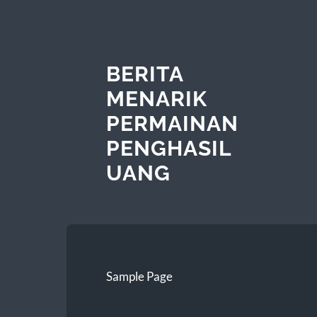
BERITA
MENARIK
PERMAINAN
PENGHASIL
UANG
Sample Page