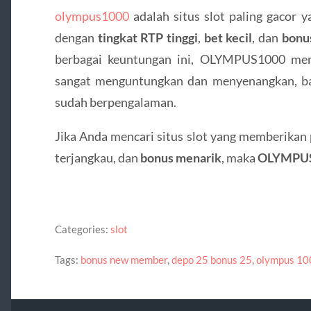
olympus1000
adalah situs slot paling gacor 
dengan
tingkat RTP tinggi
,
bet kecil
, dan
bonu
berbagai keuntungan ini, OLYMPUS1000 me
sangat menguntungkan dan menyenangkan, b
sudah berpengalaman.
Jika Anda mencari situs slot yang memberikan
terjangkau, dan
bonus menarik
, maka
OLYMPU
Categories:
slot
Tags:
bonus new member
,
depo 25 bonus 25
,
olympus 10