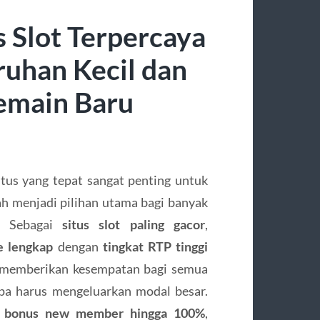
Slot Terpercaya
uhan Kecil dan
emain Baru
itus yang tepat sangat penting untuk
ah menjadi pilihan utama bagi banyak
a. Sebagai
situs slot paling gacor
,
e lengkap
dengan
tingkat RTP tinggi
 memberikan kesempatan bagi semua
pa harus mengeluarkan modal besar.
n
bonus new member hingga 100%
,