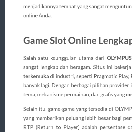
menjadikannya tempat yang sangat menguntung
online Anda.
Game Slot Online Lengka
Salah satu keunggulan utama dari
OLYMPUS
sangat lengkap dan beragam. Situs ini beker
terkemuka
di industri, seperti Pragmatic Play
banyak lagi. Dengan berbagai pilihan provider
tema, mekanisme permainan, dan grafis yang me
Selain itu, game-game yang tersedia di OLY
yang memberikan peluang lebih besar bagi pe
RTP (Return to Player) adalah persentase da