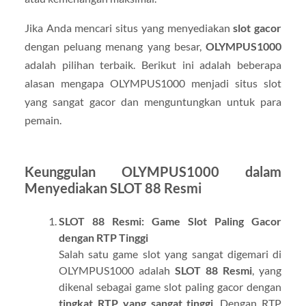
Jika Anda mencari situs yang menyediakan
slot gacor
dengan peluang menang yang besar,
OLYMPUS1000
adalah pilihan terbaik. Berikut ini adalah beberapa
alasan mengapa OLYMPUS1000 menjadi situs slot
yang sangat gacor dan menguntungkan untuk para
pemain.
Keunggulan OLYMPUS1000 dalam
Menyediakan SLOT 88 Resmi
SLOT 88 Resmi: Game Slot Paling Gacor
dengan RTP Tinggi
Salah satu game slot yang sangat digemari di
OLYMPUS1000 adalah
SLOT 88 Resmi
, yang
dikenal sebagai game slot paling gacor dengan
tingkat RTP yang sangat tinggi
. Dengan RTP