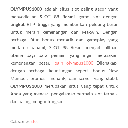
OLYMPUS1000
adalah situs slot paling gacor yang
menyediakan
SLOT 88 Resmi
, game slot dengan
tingkat RTP tinggi
yang memberikan peluang besar
untuk meraih kemenangan dan Maxwin. Dengan
berbagai fitur bonus menarik dan gameplay yang
mudah dipahami, SLOT 88 Resmi menjadi pilihan
utama bagi para pemain yang ingin merasakan
kemenangan besar.
login olympus1000
Dilengkapi
dengan berbagai keuntungan seperti bonus New
Member, promosi menarik, dan server yang stabil,
OLYMPUS1000
merupakan situs yang tepat untuk
Anda yang mencari pengalaman bermain slot terbaik
dan paling menguntungkan.
Categories:
slot