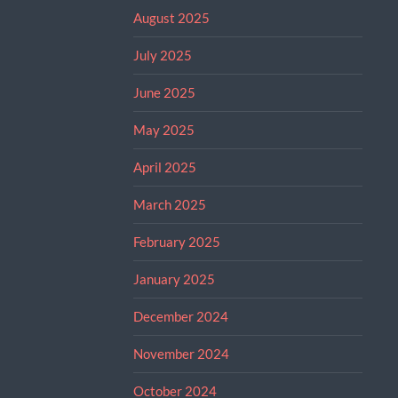
August 2025
July 2025
June 2025
May 2025
April 2025
March 2025
February 2025
January 2025
December 2024
November 2024
October 2024