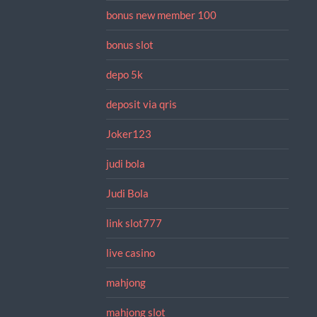
bonus new member 100
bonus slot
depo 5k
deposit via qris
Joker123
judi bola
Judi Bola
link slot777
live casino
mahjong
mahjong slot