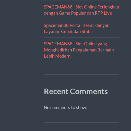
SPACEMAN88 : Slot Online Terlengkap
dengan Game Populer dan RTP Live
Spaceman88 Portal Resmi dengan
Layanan Cepat dan Stabil
SPACEMAN88 : Slot Online yang
Menghadirkan Pengalaman Bermain
Lebih Modern
Recent Comments
No comments to show.