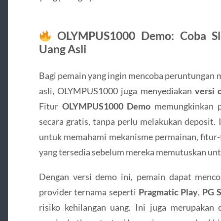
OLYMPUS1000 Demo: Coba Slo
Uang Asli
Bagi pemain yang ingin mencoba peruntungan 
asli, OLYMPUS1000 juga menyediakan
versi
Fitur
OLYMPUS1000 Demo
memungkinkan p
secara gratis, tanpa perlu melakukan deposit
untuk memahami mekanisme permainan, fitur-f
yang tersedia sebelum mereka memutuskan untu
Dengan versi demo ini, pemain dapat mencoba
provider ternama seperti
Pragmatic Play
,
PG S
risiko kehilangan uang. Ini juga merupakan 