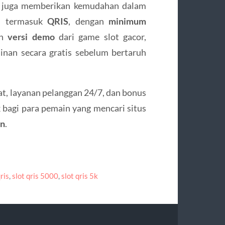
pi juga memberikan kemudahan dalam
e, termasuk
QRIS
, dengan
minimum
an
versi demo
dari game slot gacor,
an secara gratis sebelum bertaruh
, layanan pelanggan 24/7, dan bonus
bagi para pemain yang mencari situs
an
.
qris
,
slot qris 5000
,
slot qris 5k