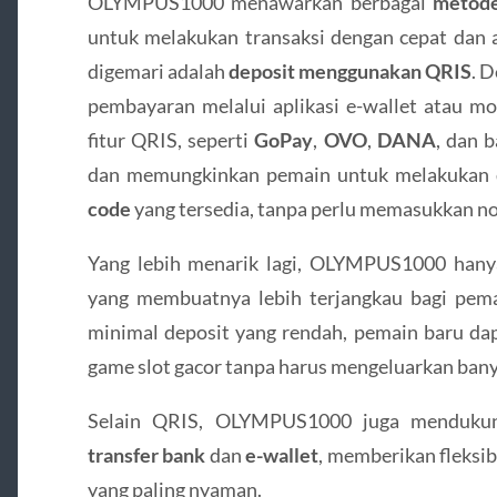
OLYMPUS1000 menawarkan berbagai
metode
untuk melakukan transaksi dengan cepat dan 
digemari adalah
deposit menggunakan QRIS
. 
pembayaran melalui aplikasi e-wallet atau m
fitur QRIS, seperti
GoPay
,
OVO
,
DANA
, dan b
dan memungkinkan pemain untuk melakukan 
code
yang tersedia, tanpa perlu memasukkan no
Yang lebih menarik lagi, OLYMPUS1000 han
yang membuatnya lebih terjangkau bagi pem
minimal deposit yang rendah, pemain baru d
game slot gacor tanpa harus mengeluarkan bany
Selain QRIS, OLYMPUS1000 juga mendukung
transfer bank
dan
e-wallet
, memberikan fleksib
yang paling nyaman.