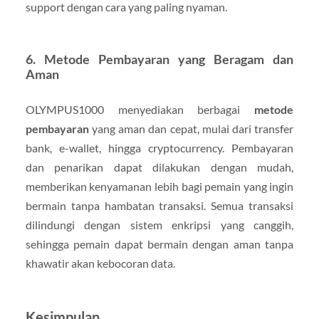
support dengan cara yang paling nyaman.
6.
Metode Pembayaran yang Beragam dan
Aman
OLYMPUS1000 menyediakan berbagai
metode
pembayaran
yang aman dan cepat, mulai dari transfer
bank, e-wallet, hingga cryptocurrency. Pembayaran
dan penarikan dapat dilakukan dengan mudah,
memberikan kenyamanan lebih bagi pemain yang ingin
bermain tanpa hambatan transaksi. Semua transaksi
dilindungi dengan sistem enkripsi yang canggih,
sehingga pemain dapat bermain dengan aman tanpa
khawatir akan kebocoran data.
Kesimpulan