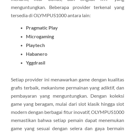
menguntungkan. Beberapa provider terkenal yang
tersedia di OLYMPUS1000 antara lain:
Pragmatic Play
Microgaming
Playtech
Habanero
Yggdrasil
Setiap provider ini menawarkan game dengan kualitas
grafis terbaik, mekanisme permainan yang adiktif, dan
pembayaran yang menguntungkan. Dengan koleksi
game yang beragam, mulai dari slot klasik hingga slot
modern dengan berbagai fitur inovatif, OLYMPUS1000
memastikan bahwa setiap pemain dapat menemukan
game yang sesuai dengan selera dan gaya bermain