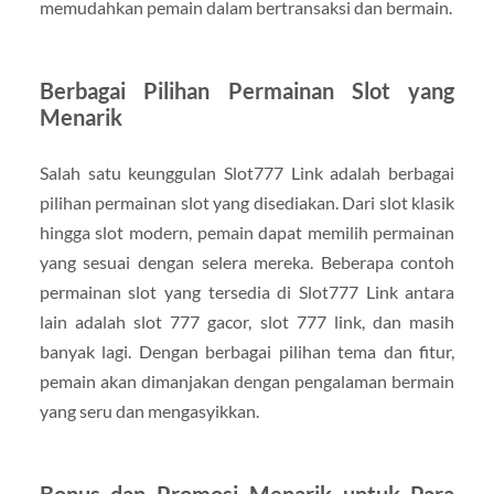
memudahkan pemain dalam bertransaksi dan bermain.
Berbagai Pilihan Permainan Slot yang
Menarik
Salah satu keunggulan Slot777 Link adalah berbagai
pilihan permainan slot yang disediakan. Dari slot klasik
hingga slot modern, pemain dapat memilih permainan
yang sesuai dengan selera mereka. Beberapa contoh
permainan slot yang tersedia di Slot777 Link antara
lain adalah slot 777 gacor, slot 777 link, dan masih
banyak lagi. Dengan berbagai pilihan tema dan fitur,
pemain akan dimanjakan dengan pengalaman bermain
yang seru dan mengasyikkan.
Bonus dan Promosi Menarik untuk Para