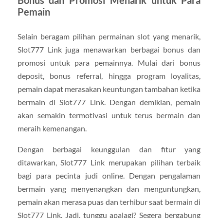
Pemain
Selain beragam pilihan permainan slot yang menarik,
Slot777 Link juga menawarkan berbagai bonus dan
promosi untuk para pemainnya. Mulai dari bonus
deposit, bonus referral, hingga program loyalitas,
pemain dapat merasakan keuntungan tambahan ketika
bermain di Slot777 Link. Dengan demikian, pemain
akan semakin termotivasi untuk terus bermain dan
meraih kemenangan.
Dengan berbagai keunggulan dan fitur yang
ditawarkan, Slot777 Link merupakan pilihan terbaik
bagi para pecinta judi online. Dengan pengalaman
bermain yang menyenangkan dan menguntungkan,
pemain akan merasa puas dan terhibur saat bermain di
Slot777 Link. Jadi, tunggu apalagi? Segera bergabung