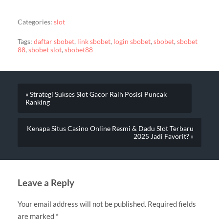
Categories:
slot
Tags:
daftar sbobet
,
link sbobet
,
login sbobet
,
sbobet
,
sbobet
88
,
sbobet slot
,
sbobet88
« Strategi Sukses Slot Gacor Raih Posisi Puncak
Ranking
Kenapa Situs Casino Online Resmi & Dadu Slot Terbaru
2025 Jadi Favorit? »
Leave a Reply
Your email address will not be published.
Required fields
are marked
*