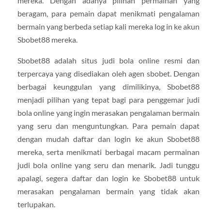
mereka. Dengan adanya pilihan permainan yang
beragam, para pemain dapat menikmati pengalaman
bermain yang berbeda setiap kali mereka log in ke akun
Sbobet88 mereka.
Sbobet88 adalah situs judi bola online resmi dan
terpercaya yang disediakan oleh agen sbobet. Dengan
berbagai keunggulan yang dimilikinya, Sbobet88
menjadi pilihan yang tepat bagi para penggemar judi
bola online yang ingin merasakan pengalaman bermain
yang seru dan menguntungkan. Para pemain dapat
dengan mudah daftar dan login ke akun Sbobet88
mereka, serta menikmati berbagai macam permainan
judi bola online yang seru dan menarik. Jadi tunggu
apalagi, segera daftar dan login ke Sbobet88 untuk
merasakan pengalaman bermain yang tidak akan
terlupakan.