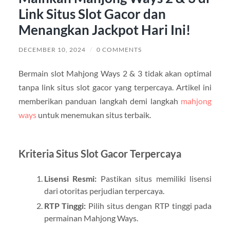
Link Situs Slot Gacor dan
Menangkan Jackpot Hari Ini!
DECEMBER 10, 2024
/
0 COMMENTS
Bermain slot Mahjong Ways 2 & 3 tidak akan optimal
tanpa link situs slot gacor yang terpercaya. Artikel ini
memberikan panduan langkah demi langkah
mahjong
ways
untuk menemukan situs terbaik.
Kriteria Situs Slot Gacor Terpercaya
Lisensi Resmi:
Pastikan situs memiliki lisensi
dari otoritas perjudian terpercaya.
RTP Tinggi:
Pilih situs dengan RTP tinggi pada
permainan Mahjong Ways.