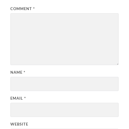
COMMENT
*
NAME
*
EMAIL
*
WEBSITE