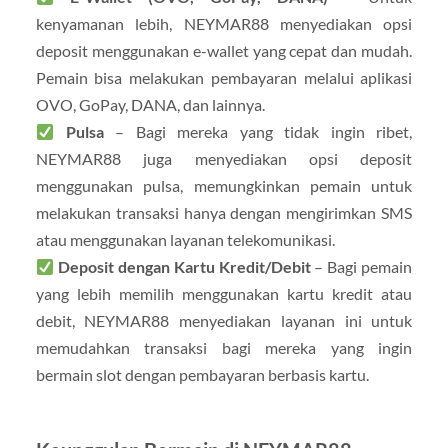
kenyamanan lebih, NEYMAR88 menyediakan opsi
deposit menggunakan e-wallet yang cepat dan mudah.
Pemain bisa melakukan pembayaran melalui aplikasi
OVO, GoPay, DANA, dan lainnya.
Pulsa
– Bagi mereka yang tidak ingin ribet,
NEYMAR88 juga menyediakan opsi deposit
menggunakan pulsa, memungkinkan pemain untuk
melakukan transaksi hanya dengan mengirimkan SMS
atau menggunakan layanan telekomunikasi.
Deposit dengan Kartu Kredit/Debit
– Bagi pemain
yang lebih memilih menggunakan kartu kredit atau
debit, NEYMAR88 menyediakan layanan ini untuk
memudahkan transaksi bagi mereka yang ingin
bermain slot dengan pembayaran berbasis kartu.