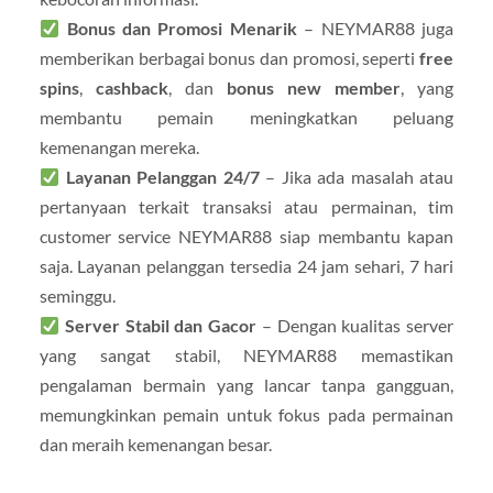
Bonus dan Promosi Menarik
– NEYMAR88 juga
memberikan berbagai bonus dan promosi, seperti
free
spins
,
cashback
, dan
bonus new member
, yang
membantu pemain meningkatkan peluang
kemenangan mereka.
Layanan Pelanggan 24/7
– Jika ada masalah atau
pertanyaan terkait transaksi atau permainan, tim
customer service NEYMAR88 siap membantu kapan
saja. Layanan pelanggan tersedia 24 jam sehari, 7 hari
seminggu.
Server Stabil dan Gacor
– Dengan kualitas server
yang sangat stabil, NEYMAR88 memastikan
pengalaman bermain yang lancar tanpa gangguan,
memungkinkan pemain untuk fokus pada permainan
dan meraih kemenangan besar.