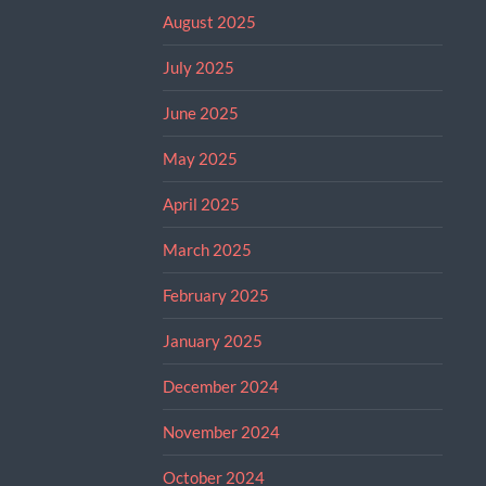
August 2025
July 2025
June 2025
May 2025
April 2025
March 2025
February 2025
January 2025
December 2024
November 2024
October 2024