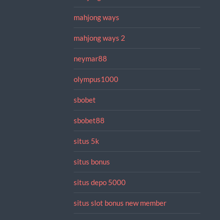
mahjong ways
mahjong ways 2
neymar88
olympus1000
sbobet
sbobet88
situs 5k
situs bonus
situs depo 5000
situs slot bonus new member