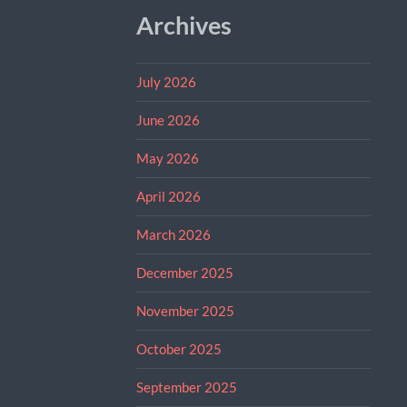
Archives
July 2026
June 2026
May 2026
April 2026
March 2026
December 2025
November 2025
October 2025
September 2025