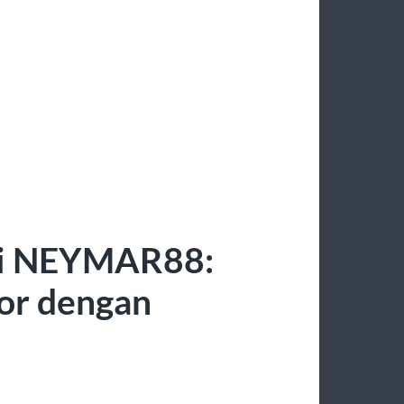
i NEYMAR88:
or dengan