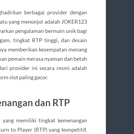
ghadirkan berbagai provider dengan
 satu yang menonjol adalah JOKER123
warkan pengalaman bermain unik bagi
am, tingkat RTP tinggi, dan desain
nya memberikan kesempatan menang
ikan pemain merasa nyaman dan betah
ri provider ini secara resmi adalah
orm slot paling gacor.
enangan dan RTP
 yang memiliki tingkat kemenangan
urn to Player (RTP) yang kompetitif,