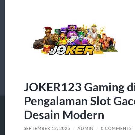
JOKER123 Gaming d
Pengalaman Slot Gac
Desain Modern
SEPTEMBER 12, 2025
/
ADMIN
/
0 COMMENTS