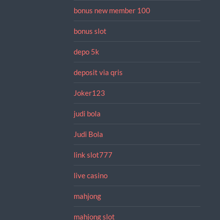
bonus new member 100
bonus slot
depo 5k
deposit via qris
Joker123
judi bola
Judi Bola
link slot777
live casino
mahjong
mahjong slot