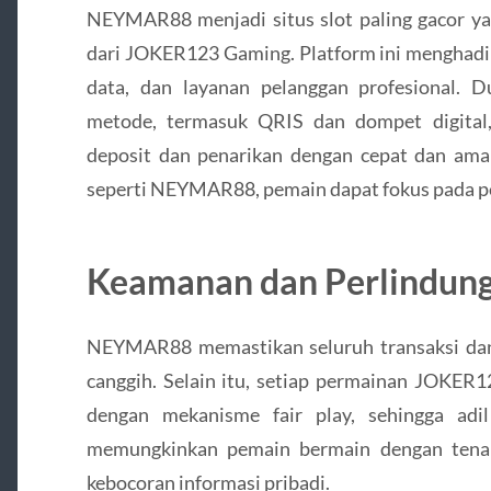
NEYMAR88 menjadi situs slot paling gacor y
dari JOKER123 Gaming. Platform ini menghadi
data, dan layanan pelanggan profesional. D
metode, termasuk QRIS dan dompet digita
deposit dan penarikan dengan cepat dan ama
seperti NEYMAR88, pemain dapat fokus pada p
Keamanan dan Perlindun
NEYMAR88 memastikan seluruh transaksi dan
canggih. Selain itu, setiap permainan JOKER1
dengan mekanisme fair play, sehingga adil
memungkinkan pemain bermain dengan tenan
kebocoran informasi pribadi.