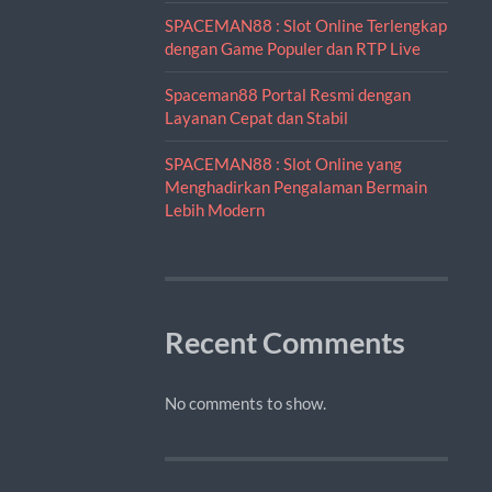
SPACEMAN88 : Slot Online Terlengkap
dengan Game Populer dan RTP Live
Spaceman88 Portal Resmi dengan
Layanan Cepat dan Stabil
SPACEMAN88 : Slot Online yang
Menghadirkan Pengalaman Bermain
Lebih Modern
Recent Comments
No comments to show.