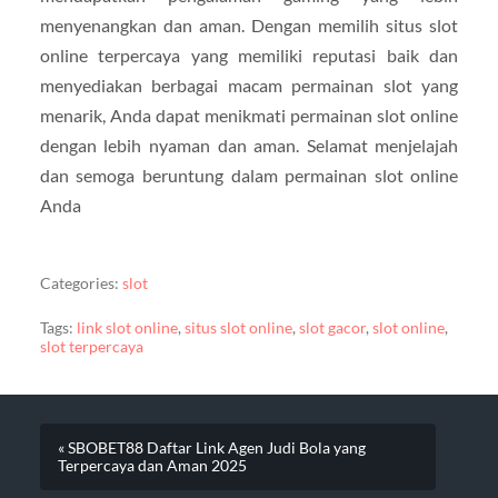
menyenangkan dan aman. Dengan memilih situs slot
online terpercaya yang memiliki reputasi baik dan
menyediakan berbagai macam permainan slot yang
menarik, Anda dapat menikmati permainan slot online
dengan lebih nyaman dan aman. Selamat menjelajah
dan semoga beruntung dalam permainan slot online
Anda
Categories:
slot
Tags:
link slot online
,
situs slot online
,
slot gacor
,
slot online
,
slot terpercaya
« SBOBET88 Daftar Link Agen Judi Bola yang
Terpercaya dan Aman 2025