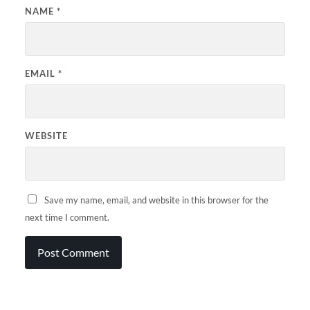
NAME
*
EMAIL
*
WEBSITE
Save my name, email, and website in this browser for the
next time I comment.