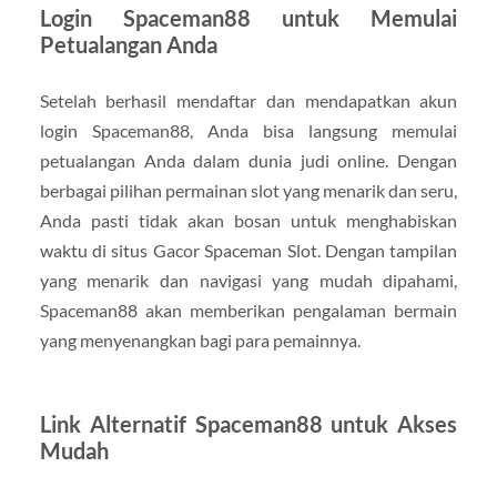
Login Spaceman88 untuk Memulai
Petualangan Anda
Setelah berhasil mendaftar dan mendapatkan akun
login Spaceman88, Anda bisa langsung memulai
petualangan Anda dalam dunia judi online. Dengan
berbagai pilihan permainan slot yang menarik dan seru,
Anda pasti tidak akan bosan untuk menghabiskan
waktu di situs Gacor Spaceman Slot. Dengan tampilan
yang menarik dan navigasi yang mudah dipahami,
Spaceman88 akan memberikan pengalaman bermain
yang menyenangkan bagi para pemainnya.
Link Alternatif Spaceman88 untuk Akses
Mudah