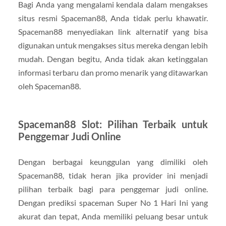
Bagi Anda yang mengalami kendala dalam mengakses
situs resmi Spaceman88, Anda tidak perlu khawatir.
Spaceman88 menyediakan link alternatif yang bisa
digunakan untuk mengakses situs mereka dengan lebih
mudah. Dengan begitu, Anda tidak akan ketinggalan
informasi terbaru dan promo menarik yang ditawarkan
oleh Spaceman88.
Spaceman88 Slot: Pilihan Terbaik untuk
Penggemar Judi Online
Dengan berbagai keunggulan yang dimiliki oleh
Spaceman88, tidak heran jika provider ini menjadi
pilihan terbaik bagi para penggemar judi online.
Dengan prediksi spaceman Super No 1 Hari Ini yang
akurat dan tepat, Anda memiliki peluang besar untuk