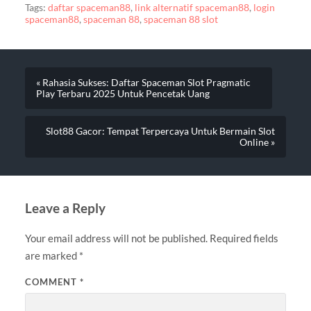
Tags:
daftar spaceman88
,
link alternatif spaceman88
,
login
spaceman88
,
spaceman 88
,
spaceman 88 slot
« Rahasia Sukses: Daftar Spaceman Slot Pragmatic
Play Terbaru 2025 Untuk Pencetak Uang
Slot88 Gacor: Tempat Terpercaya Untuk Bermain Slot
Online »
Leave a Reply
Your email address will not be published.
Required fields
are marked
*
COMMENT
*