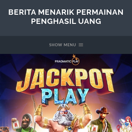
BERITA MENARIK PERMAINAN
PENGHASIL UANG
SHOW MENU