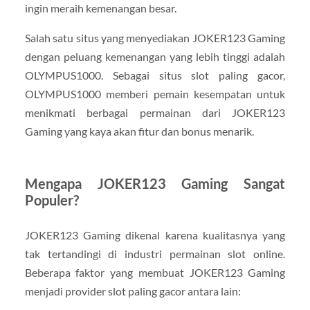
ingin meraih kemenangan besar.
Salah satu situs yang menyediakan JOKER123 Gaming
dengan peluang kemenangan yang lebih tinggi adalah
OLYMPUS1000. Sebagai situs slot paling gacor,
OLYMPUS1000 memberi pemain kesempatan untuk
menikmati berbagai permainan dari JOKER123
Gaming yang kaya akan fitur dan bonus menarik.
Mengapa JOKER123 Gaming Sangat
Populer?
JOKER123 Gaming dikenal karena kualitasnya yang
tak tertandingi di industri permainan slot online.
Beberapa faktor yang membuat JOKER123 Gaming
menjadi provider slot paling gacor antara lain: