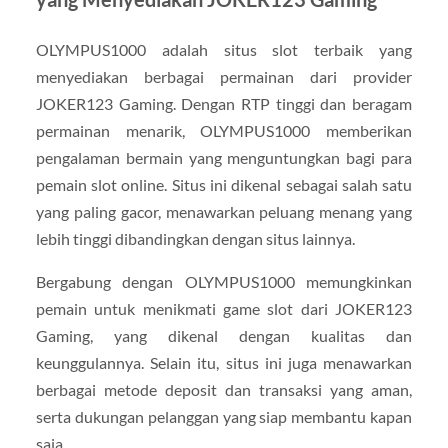
OLYMPUS1000 adalah situs slot terbaik yang
menyediakan berbagai permainan dari provider
JOKER123 Gaming. Dengan RTP tinggi dan beragam
permainan menarik, OLYMPUS1000 memberikan
pengalaman bermain yang menguntungkan bagi para
pemain slot online. Situs ini dikenal sebagai salah satu
yang paling gacor, menawarkan peluang menang yang
lebih tinggi dibandingkan dengan situs lainnya.
Bergabung dengan OLYMPUS1000 memungkinkan
pemain untuk menikmati game slot dari JOKER123
Gaming, yang dikenal dengan kualitas dan
keunggulannya. Selain itu, situs ini juga menawarkan
berbagai metode deposit dan transaksi yang aman,
serta dukungan pelanggan yang siap membantu kapan
saja.