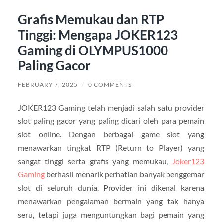
Grafis Memukau dan RTP
Tinggi: Mengapa JOKER123
Gaming di OLYMPUS1000
Paling Gacor
FEBRUARY 7, 2025
/
0 COMMENTS
JOKER123 Gaming telah menjadi salah satu provider
slot paling gacor yang paling dicari oleh para pemain
slot online. Dengan berbagai game slot yang
menawarkan tingkat RTP (Return to Player) yang
sangat tinggi serta grafis yang memukau,
Joker123
Gaming
berhasil menarik perhatian banyak penggemar
slot di seluruh dunia. Provider ini dikenal karena
menawarkan pengalaman bermain yang tak hanya
seru, tetapi juga menguntungkan bagi pemain yang