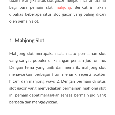
tidak heran jika situs slot gacor menjadi incaran utama
bagi para pemain slot
mahjong
. Berikut ini akan
dibahas beberapa situs slot gacor yang paling dicari
oleh pemain slot.
1. Mahjong Slot
Mahjong slot merupakan salah satu permainan slot
yang sangat populer di kalangan pemain judi online.
Dengan tema yang unik dan menarik, mahjong slot
menawarkan berbagai fitur menarik seperti scatter
hitam dan mahjong ways 2. Dengan bermain di situs
slot gacor yang menyediakan permainan mahjong slot
ini, pemain dapat merasakan sensasi bermain judi yang
berbeda dan mengasyikkan.