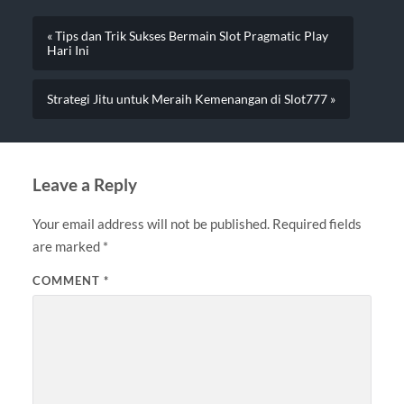
« Tips dan Trik Sukses Bermain Slot Pragmatic Play
Hari Ini
Strategi Jitu untuk Meraih Kemenangan di Slot777 »
Leave a Reply
Your email address will not be published.
Required fields
are marked
*
COMMENT
*