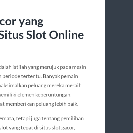
cor yang
itus Slot Online
dalah istilah yang merujuk pada mesin
 periode tertentu. Banyak pemain
maksimalkan peluang mereka meraih
memiliki elemen keberuntungan,
pat memberikan peluang lebih baik.
emata, tetapi juga tentang pemilihan
t yang tepat di situs slot gacor,