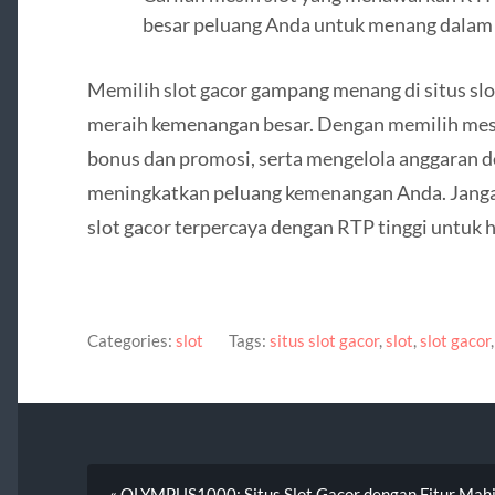
besar peluang Anda untuk menang dalam 
Memilih slot gacor gampang menang di situs slo
meraih kemenangan besar. Dengan memilih mesi
bonus dan promosi, serta mengelola anggaran d
meningkatkan peluang kemenangan Anda. Jangan 
slot gacor terpercaya dengan RTP tinggi untuk 
Categories:
slot
Tags:
situs slot gacor
,
slot
,
slot gacor
« OLYMPUS1000: Situs Slot Gacor dengan Fitur Ma