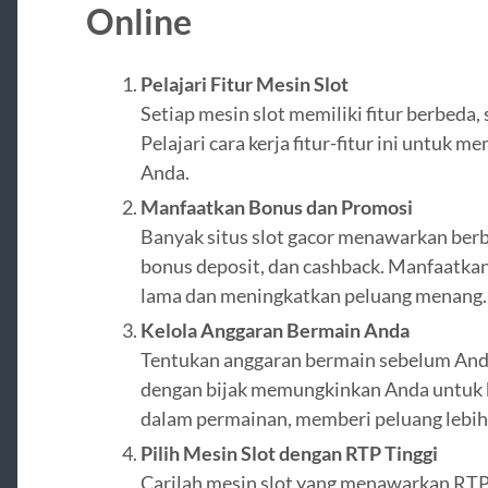
Online
Pelajari Fitur Mesin Slot
Setiap mesin slot memiliki fitur berbeda, 
Pelajari cara kerja fitur-fitur ini untu
Anda.
Manfaatkan Bonus dan Promosi
Banyak situs slot gacor menawarkan berba
bonus deposit, dan cashback. Manfaatkan
lama dan meningkatkan peluang menang.
Kelola Anggaran Bermain Anda
Tentukan anggaran bermain sebelum And
dengan bijak memungkinkan Anda untuk b
dalam permainan, memberi peluang lebih
Pilih Mesin Slot dengan RTP Tinggi
Carilah mesin slot yang menawarkan RTP 