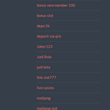
bonus new member 100
bonus slot
depo 5k
deposit via qris
Joker123
Judi Bola
judi bola
link slot777
live casino
mahjong
mahjong slot