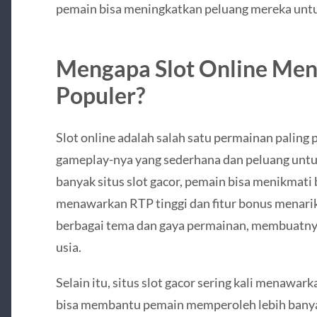
pemain bisa meningkatkan peluang mereka untu
Mengapa Slot Online Menj
Populer?
Slot online adalah salah satu permainan paling p
gameplay-nya yang sederhana dan peluang untu
banyak situs slot gacor, pemain bisa menikmati 
menawarkan RTP tinggi dan fitur bonus menarik
berbagai tema dan gaya permainan, membuatnya
usia.
Selain itu, situs slot gacor sering kali menawa
bisa membantu pemain memperoleh lebih bany