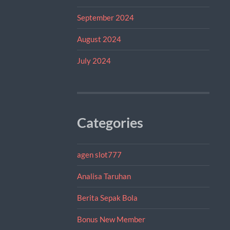
September 2024
August 2024
July 2024
Categories
agen slot777
Analisa Taruhan
Berita Sepak Bola
Bonus New Member