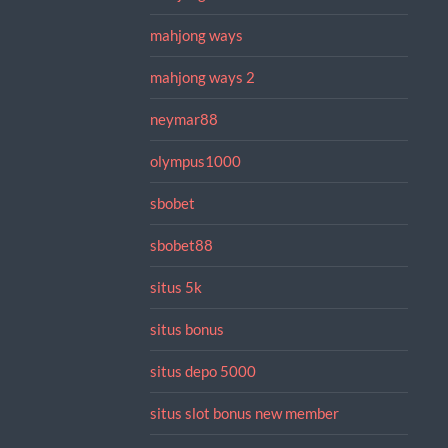
mahjong ways
mahjong ways 2
neymar88
olympus1000
sbobet
sbobet88
situs 5k
situs bonus
situs depo 5000
situs slot bonus new member