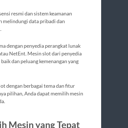
lisensi resmi dan sistem keamanan
n melindungi data pribadi dan
.
sama dengan penyedia perangkat lunak
tau NetEnt. Mesin slot dari penyedia
bih baik dan peluang kemenangan yang
ot dengan berbagai tema dan fitur
nya pilihan, Anda dapat memilih mesin
da.
lih Mesin yang Tepat