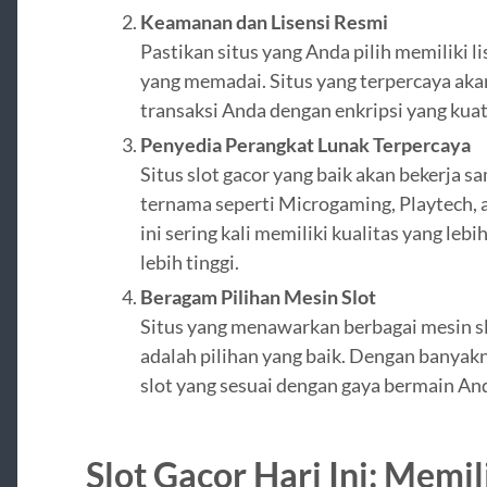
Keamanan dan Lisensi Resmi
Pastikan situs yang Anda pilih memiliki 
yang memadai. Situs yang terpercaya aka
transaksi Anda dengan enkripsi yang kuat
Penyedia Perangkat Lunak Terpercaya
Situs slot gacor yang baik akan bekerja 
ternama seperti Microgaming, Playtech, a
ini sering kali memiliki kualitas yang le
lebih tinggi.
Beragam Pilihan Mesin Slot
Situs yang menawarkan berbagai mesin sl
adalah pilihan yang baik. Dengan banyak
slot yang sesuai dengan gaya bermain An
Slot Gacor Hari Ini: Memi