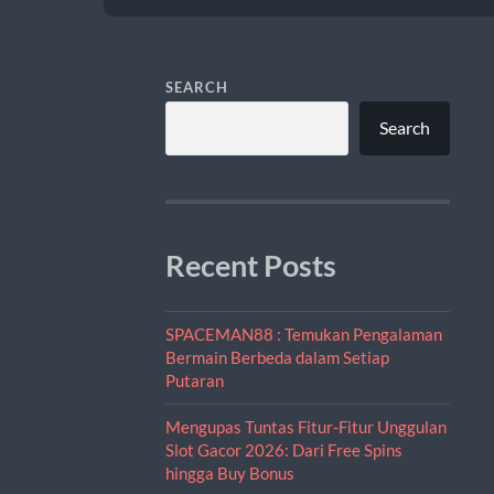
SEARCH
Search
Recent Posts
SPACEMAN88 : Temukan Pengalaman
Bermain Berbeda dalam Setiap
Putaran
Mengupas Tuntas Fitur-Fitur Unggulan
Slot Gacor 2026: Dari Free Spins
hingga Buy Bonus