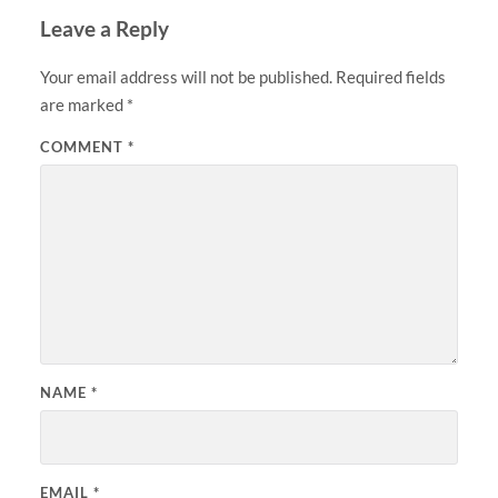
Leave a Reply
Your email address will not be published.
Required fields
are marked
*
COMMENT
*
NAME
*
EMAIL
*