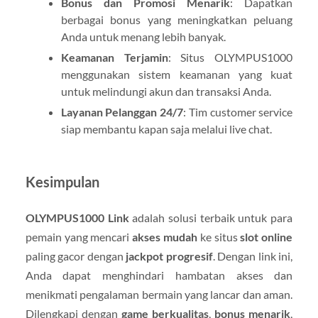
Bonus dan Promosi Menarik
: Dapatkan
berbagai bonus yang meningkatkan peluang
Anda untuk menang lebih banyak.
Keamanan Terjamin
: Situs OLYMPUS1000
menggunakan sistem keamanan yang kuat
untuk melindungi akun dan transaksi Anda.
Layanan Pelanggan 24/7
: Tim customer service
siap membantu kapan saja melalui live chat.
Kesimpulan
OLYMPUS1000 Link
adalah solusi terbaik untuk para
pemain yang mencari
akses mudah
ke situs
slot online
paling gacor dengan
jackpot progresif
. Dengan link ini,
Anda dapat menghindari hambatan akses dan
menikmati pengalaman bermain yang lancar dan aman.
Dilengkapi dengan
game berkualitas
,
bonus menarik
,