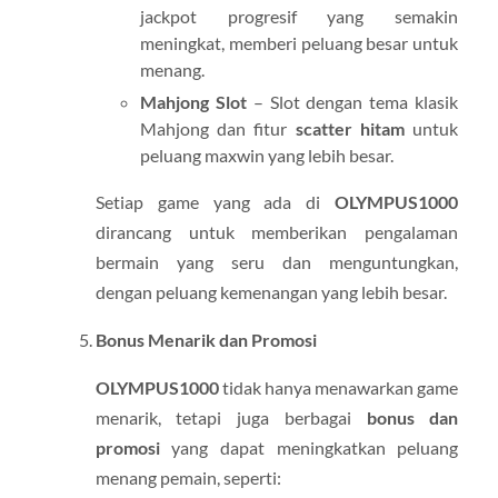
jackpot progresif yang semakin
meningkat, memberi peluang besar untuk
menang.
Mahjong Slot
– Slot dengan tema klasik
Mahjong dan fitur
scatter hitam
untuk
peluang maxwin yang lebih besar.
Setiap game yang ada di
OLYMPUS1000
dirancang untuk memberikan pengalaman
bermain yang seru dan menguntungkan,
dengan peluang kemenangan yang lebih besar.
Bonus Menarik dan Promosi
OLYMPUS1000
tidak hanya menawarkan game
menarik, tetapi juga berbagai
bonus dan
promosi
yang dapat meningkatkan peluang
menang pemain, seperti: