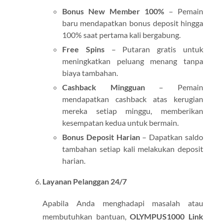
Bonus New Member 100%
– Pemain
baru mendapatkan bonus deposit hingga
100% saat pertama kali bergabung.
Free Spins
– Putaran gratis untuk
meningkatkan peluang menang tanpa
biaya tambahan.
Cashback Mingguan
– Pemain
mendapatkan cashback atas kerugian
mereka setiap minggu, memberikan
kesempatan kedua untuk bermain.
Bonus Deposit Harian
– Dapatkan saldo
tambahan setiap kali melakukan deposit
harian.
Layanan Pelanggan 24/7
Apabila Anda menghadapi masalah atau
membutuhkan bantuan,
OLYMPUS1000 Link