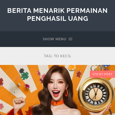
BERITA MENARIK PERMAINAN
PENGHASIL UANG
SHOW MENU
TAG:
TO KECIL
STICKY POST