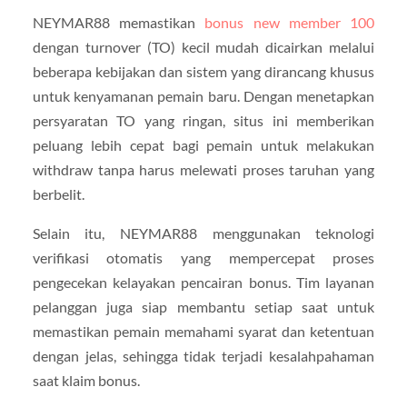
NEYMAR88 memastikan
bonus new member 100
dengan turnover (TO) kecil mudah dicairkan melalui
beberapa kebijakan dan sistem yang dirancang khusus
untuk kenyamanan pemain baru. Dengan menetapkan
persyaratan TO yang ringan, situs ini memberikan
peluang lebih cepat bagi pemain untuk melakukan
withdraw tanpa harus melewati proses taruhan yang
berbelit.
Selain itu, NEYMAR88 menggunakan teknologi
verifikasi otomatis yang mempercepat proses
pengecekan kelayakan pencairan bonus. Tim layanan
pelanggan juga siap membantu setiap saat untuk
memastikan pemain memahami syarat dan ketentuan
dengan jelas, sehingga tidak terjadi kesalahpahaman
saat klaim bonus.