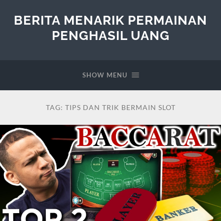
BERITA MENARIK PERMAINAN
PENGHASIL UANG
SHOW MENU
TAG:
TIPS DAN TRIK BERMAIN SLOT