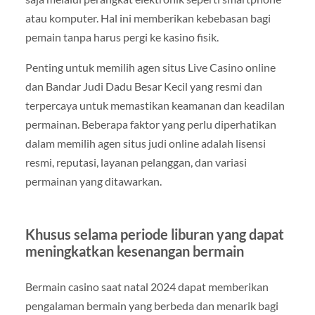
atau komputer. Hal ini memberikan kebebasan bagi
pemain tanpa harus pergi ke kasino fisik.
Penting untuk memilih agen situs Live Casino online
dan Bandar Judi Dadu Besar Kecil yang resmi dan
terpercaya untuk memastikan keamanan dan keadilan
permainan. Beberapa faktor yang perlu diperhatikan
dalam memilih agen situs judi online adalah lisensi
resmi, reputasi, layanan pelanggan, dan variasi
permainan yang ditawarkan.
Khusus selama periode liburan yang dapat
meningkatkan kesenangan bermain
Bermain casino saat natal 2024 dapat memberikan
pengalaman bermain yang berbeda dan menarik bagi