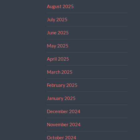
August 2025
July 2025
June 2025
May 2025
April 2025
March 2025
February 2025
January 2025
December 2024
November 2024
October 2024