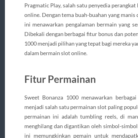
Pragmatic Play, salah satu penyedia perangkat 
online. Dengan tema buah-buahan yang manis 
ini menawarkan pengalaman bermain yang se
Dibekali dengan berbagai fitur bonus dan pot
1000 menjadi pilihan yang tepat bagi mereka y
dalam bermain slot online.
Fitur Permainan
Sweet Bonanza 1000 menawarkan berbagai 
menjadi salah satu permainan slot paling populer
permainan ini adalah tumbling reels, di m
menghilang dan digantikan oleh simbol-simbol b
ini memungkinkan pemain untuk mendapatk