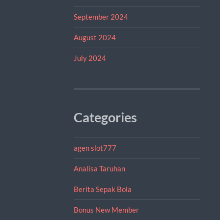
September 2024
August 2024
July 2024
Categories
agen slot777
Analisa Taruhan
Berita Sepak Bola
Bonus New Member