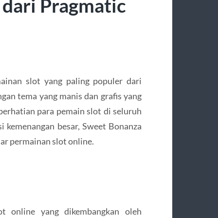
dari Pragmatic
inan slot yang paling populer dari
gan tema yang manis dan grafis yang
perhatian para pemain slot di seluruh
nsi kemenangan besar, Sweet Bonanza
ar permainan slot online.
t online yang dikembangkan oleh