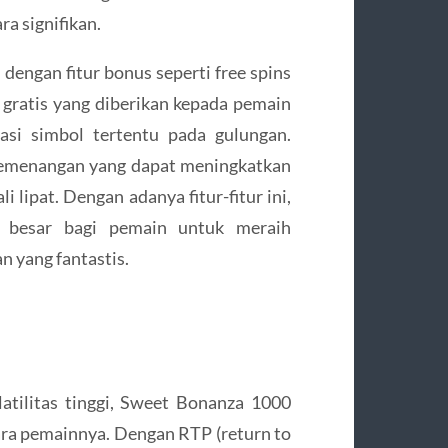
a signifikan.
 dengan fitur bonus seperti free spins
 gratis yang diberikan kepada pemain
asi simbol tertentu pada gulungan.
 kemenangan yang dapat meningkatkan
lipat. Dengan adanya fitur-fitur ini,
besar bagi pemain untuk meraih
 yang fantastis.
atilitas tinggi, Sweet Bonanza 1000
ra pemainnya. Dengan RTP (return to