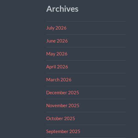
Archives
July 2026
June 2026
May 2026
April 2026
March 2026
December 2025
November 2025
October 2025
September 2025