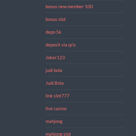
bonus new member 100
bonus slot
depo 5k
deposit via qris
Joker123
judi bola
Judi Bola
link slot777
live casino
mahjong
mahjong slot