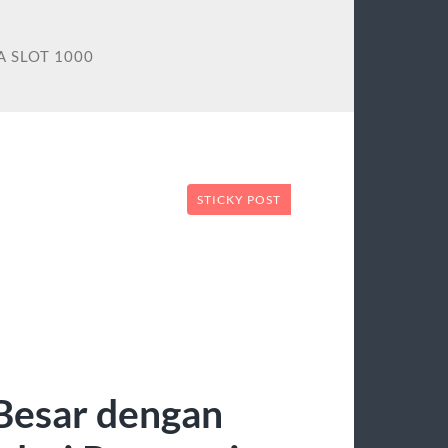
 SLOT 1000
STICKY POST
Besar dengan