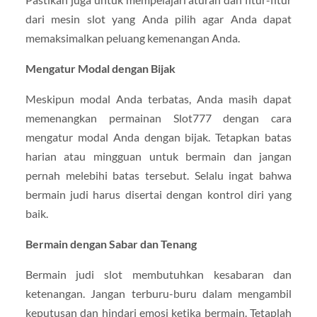
dari mesin slot yang Anda pilih agar Anda dapat
memaksimalkan peluang kemenangan Anda.
Mengatur Modal dengan Bijak
Meskipun modal Anda terbatas, Anda masih dapat
memenangkan permainan Slot777 dengan cara
mengatur modal Anda dengan bijak. Tetapkan batas
harian atau mingguan untuk bermain dan jangan
pernah melebihi batas tersebut. Selalu ingat bahwa
bermain judi harus disertai dengan kontrol diri yang
baik.
Bermain dengan Sabar dan Tenang
Bermain judi slot membutuhkan kesabaran dan
ketenangan. Jangan terburu-buru dalam mengambil
keputusan dan hindari emosi ketika bermain. Tetaplah