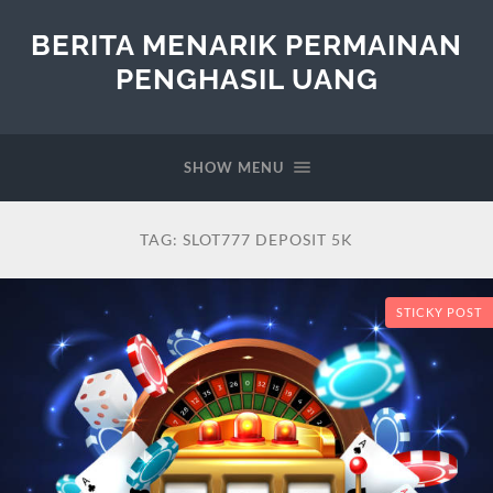
BERITA MENARIK PERMAINAN
PENGHASIL UANG
SHOW MENU
TAG:
SLOT777 DEPOSIT 5K
STICKY POST