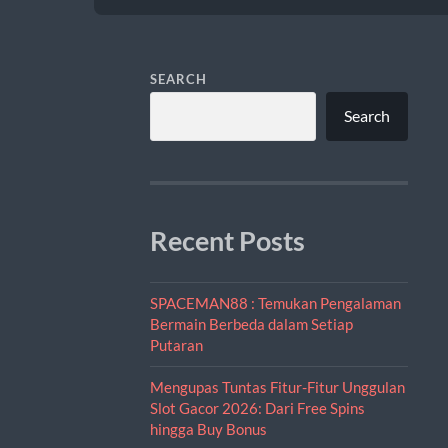
SEARCH
Search
Recent Posts
SPACEMAN88 : Temukan Pengalaman
Bermain Berbeda dalam Setiap
Putaran
Mengupas Tuntas Fitur-Fitur Unggulan
Slot Gacor 2026: Dari Free Spins
hingga Buy Bonus