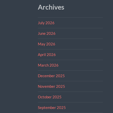
Archives
July 2026
June 2026
May 2026
April 2026
March 2026
December 2025
November 2025
October 2025
September 2025