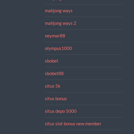
mahjong ways
mahjong ways 2
neymar88
olympus1000
sbobet
sbobet88
situs 5k
situs bonus
situs depo 5000
situs slot bonus new member