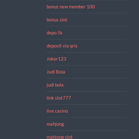
bonus new member 100
bonus slot
depo 5k
deposit via qris
Joker123
Judi Bola
judi bola
link slot777
live casino
mahjong
mahjong slot