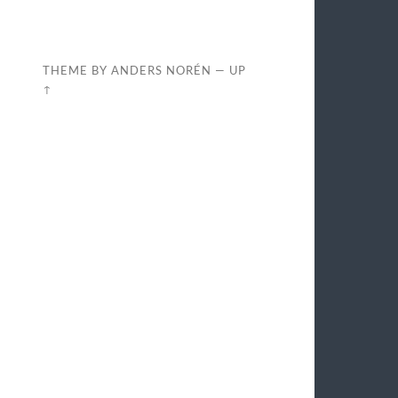
THEME BY
ANDERS NORÉN
—
UP
↑