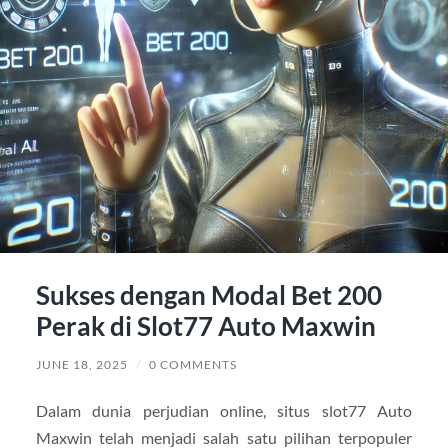
Sukses dengan Modal Bet 200
Perak di Slot77 Auto Maxwin
JUNE 18, 2025
/
0 COMMENTS
Dalam dunia perjudian online, situs slot77 Auto
Maxwin telah menjadi salah satu pilihan terpopuler