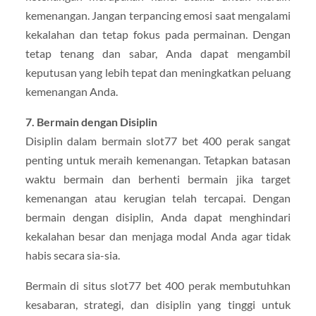
kemenangan. Jangan terpancing emosi saat mengalami
kekalahan dan tetap fokus pada permainan. Dengan
tetap tenang dan sabar, Anda dapat mengambil
keputusan yang lebih tepat dan meningkatkan peluang
kemenangan Anda.
7. Bermain dengan Disiplin
Disiplin dalam bermain slot77 bet 400 perak sangat
penting untuk meraih kemenangan. Tetapkan batasan
waktu bermain dan berhenti bermain jika target
kemenangan atau kerugian telah tercapai. Dengan
bermain dengan disiplin, Anda dapat menghindari
kekalahan besar dan menjaga modal Anda agar tidak
habis secara sia-sia.
Bermain di situs slot77 bet 400 perak membutuhkan
kesabaran, strategi, dan disiplin yang tinggi untuk