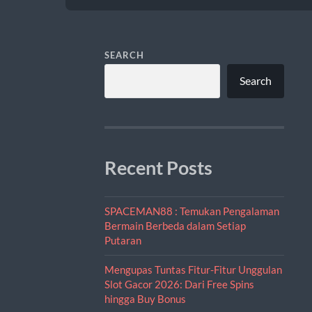
SEARCH
Search
Recent Posts
SPACEMAN88 : Temukan Pengalaman
Bermain Berbeda dalam Setiap
Putaran
Mengupas Tuntas Fitur-Fitur Unggulan
Slot Gacor 2026: Dari Free Spins
hingga Buy Bonus