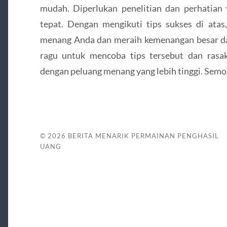
mudah. Diperlukan penelitian dan perhatian 
tepat. Dengan mengikuti tips sukses di ata
menang Anda dan meraih kemenangan besar dal
ragu untuk mencoba tips tersebut dan rasa
dengan peluang menang yang lebih tinggi. Semo
© 2026
BERITA MENARIK PERMAINAN PENGHASIL
UANG