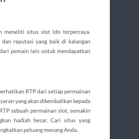
meneliti situs slot Idn terpercaya.
i dan reputasi yang baik di kalangan
i dari pemain lain untuk mendapatkan
perhatikan RTP dari setiap permainan
yaran yang akan dikembalikan kepada
 RTP sebuah permainan slot, semakin
an hadiah besar. Cari situs yang
ingkatkan peluang menang Anda.