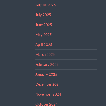
August 2025
July 2025
June 2025
May 2025
April 2025
March 2025
February 2025
January 2025
December 2024
November 2024
October 2024