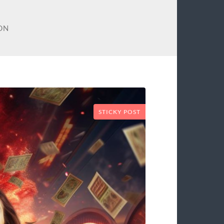
DN
STICKY POST