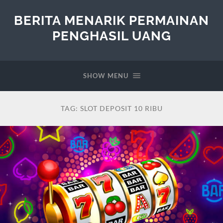
BERITA MENARIK PERMAINAN
PENGHASIL UANG
SHOW MENU
TAG:
SLOT DEPOSIT 10 RIBU