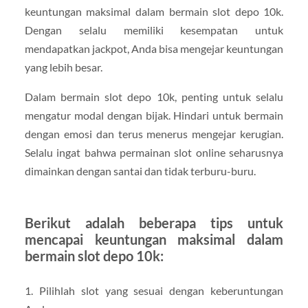
keuntungan maksimal dalam bermain slot depo 10k.
Dengan selalu memiliki kesempatan untuk
mendapatkan jackpot, Anda bisa mengejar keuntungan
yang lebih besar.
Dalam bermain slot depo 10k, penting untuk selalu
mengatur modal dengan bijak. Hindari untuk bermain
dengan emosi dan terus menerus mengejar kerugian.
Selalu ingat bahwa permainan slot online seharusnya
dimainkan dengan santai dan tidak terburu-buru.
Berikut adalah beberapa tips untuk
mencapai keuntungan maksimal dalam
bermain slot depo 10k:
1. Pilihlah slot yang sesuai dengan keberuntungan