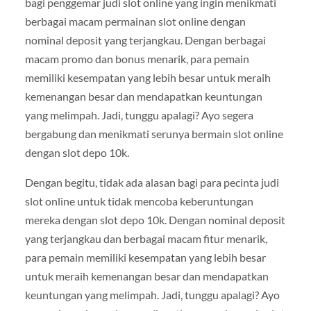
bagi penggemar judi slot online yang ingin menikmati
berbagai macam permainan slot online dengan
nominal deposit yang terjangkau. Dengan berbagai
macam promo dan bonus menarik, para pemain
memiliki kesempatan yang lebih besar untuk meraih
kemenangan besar dan mendapatkan keuntungan
yang melimpah. Jadi, tunggu apalagi? Ayo segera
bergabung dan menikmati serunya bermain slot online
dengan slot depo 10k.
Dengan begitu, tidak ada alasan bagi para pecinta judi
slot online untuk tidak mencoba keberuntungan
mereka dengan slot depo 10k. Dengan nominal deposit
yang terjangkau dan berbagai macam fitur menarik,
para pemain memiliki kesempatan yang lebih besar
untuk meraih kemenangan besar dan mendapatkan
keuntungan yang melimpah. Jadi, tunggu apalagi? Ayo